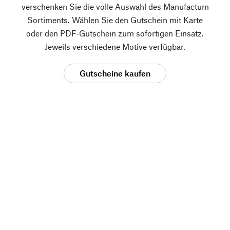
verschenken Sie die volle Auswahl des Manufactum
Sortiments. Wählen Sie den Gutschein mit Karte
oder den PDF-Gutschein zum sofortigen Einsatz.
Jeweils verschiedene Motive verfügbar.
Gutscheine kaufen