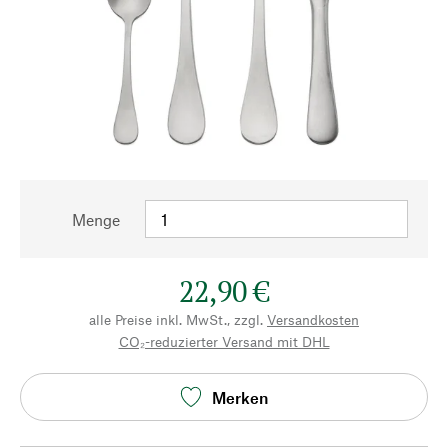
Menge
22,90 €
alle Preise inkl. MwSt., zzgl.
Versandkosten
CO₂-reduzierter Versand mit DHL
Merken