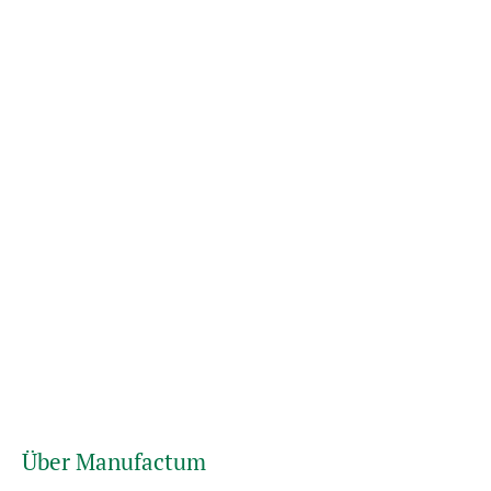
Über Manufactum