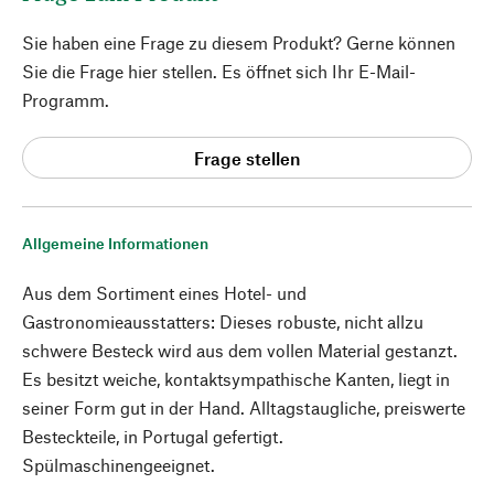
Sie haben eine Frage zu diesem Produkt? Gerne können
Sie die Frage hier stellen. Es öffnet sich Ihr E-Mail-
Programm.
Frage stellen
Allgemeine Informationen
Aus dem Sortiment eines Hotel- und
Gastronomieausstatters: Dieses robuste, nicht allzu
schwere Besteck wird aus dem vollen Material gestanzt.
Es besitzt weiche, kontaktsympathische Kanten, liegt in
seiner Form gut in der Hand. Alltagstaugliche, preiswerte
Besteckteile, in Portugal gefertigt.
Spülmaschinengeeignet.