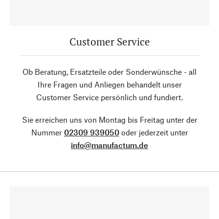
Customer Service
Ob Beratung, Ersatzteile oder Sonderwünsche - all
Ihre Fragen und Anliegen behandelt unser
Customer Service persönlich und fundiert.
Sie erreichen uns von Montag bis Freitag unter der
Nummer
02309 939050
oder jederzeit unter
info@manufactum.de