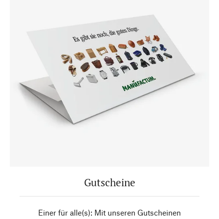
Gutscheine
Einer für alle(s): Mit unseren Gutscheinen