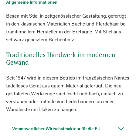
Allgemeine Informationen
Besen mit Stiel in zeitgenössischer Gestaltung, gefertigt
in den klassischen Materialien Buche und Pferdehaar bei
traditionellem Hersteller in der Bretagne. Mit Stiel aus
schwarz gebeiztem Buchenholz.
Traditionelles Handwerk im modernen
Gewand
Seit 1947 wird in diesem Betrieb im französischen Nantes
tadelloses Gerät aus gutem Material gefertigt. Die neu
gestalteten Werkzeuge sind leicht und flach, einfach zu
verstauen oder mithilfe von Lederbändern an einer
Wandleiste mit Haken zu hängen.
Verantwortlicher Wirtschaftsakteur für die EU