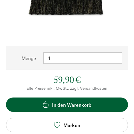
Menge
59,90 €
alle Preise inkl. MwSt., zzgl.
Versandkosten
In den Warenkorb
Merken