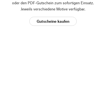
oder den PDF-Gutschein zum sofortigen Einsatz.
Jeweils verschiedene Motive verfügbar.
Gutscheine kaufen