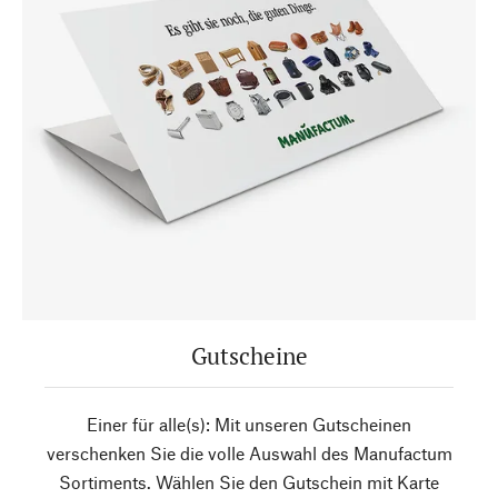
Gutscheine
Einer für alle(s): Mit unseren Gutscheinen
verschenken Sie die volle Auswahl des Manufactum
Sortiments. Wählen Sie den Gutschein mit Karte