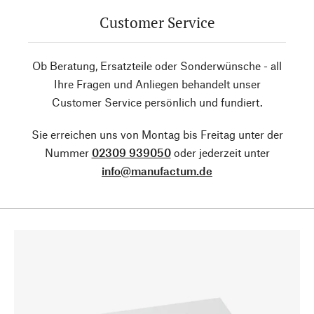
Customer Service
Ob Beratung, Ersatzteile oder Sonderwünsche - all
Ihre Fragen und Anliegen behandelt unser
Customer Service persönlich und fundiert.
Sie erreichen uns von Montag bis Freitag unter der
Nummer
02309 939050
oder jederzeit unter
info@manufactum.de