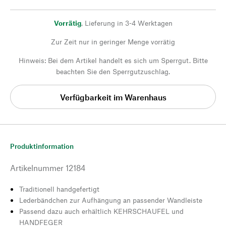
Vorrätig
,
Lieferung in 3-4 Werktagen
Zur Zeit nur in geringer Menge vorrätig
Hinweis: Bei dem Artikel handelt es sich um Sperrgut. Bitte
beachten Sie den Sperrgutzuschlag.
Verfügbarkeit im Warenhaus
Produktinformation
Artikelnummer
12184
Traditionell handgefertigt
Lederbändchen zur Aufhängung an passender Wandleiste
Passend dazu auch erhältlich KEHRSCHAUFEL und
HANDFEGER