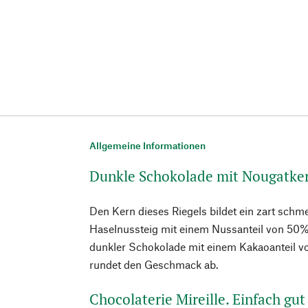
Allgemeine Informationen
Dunkle Schokolade mit Nougatke
Den Kern dieses Riegels bildet ein zart schm
Haselnussteig mit einem Nussanteil von 50%,
dunkler Schokolade mit einem Kakaoanteil vo
rundet den Geschmack ab.
Chocolaterie Mireille. Einfach gut