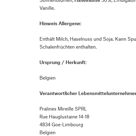
Vanille.
Hinweis Allergene:
Enthält Milch, Haselnuss und Soja. Kann Sp
Schalenfrüchten enthalten.
Ursprung / Herkunft:
Belgien
Verantwortlicher Lebensmittelunternehmer
Pralines Mireille SPRL
Rue Hauglustaine 14-18
4834 Goe-Limbourg
Belgien