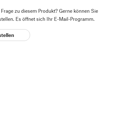
e Frage zu diesem Produkt? Gerne können Sie
 stellen. Es öffnet sich Ihr E-Mail-Programm.
stellen