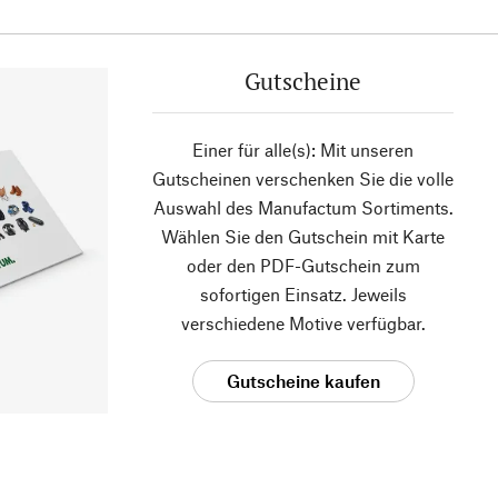
Gutscheine
Einer für alle(s): Mit unseren
Gutscheinen verschenken Sie die volle
Auswahl des Manufactum Sortiments.
Wählen Sie den Gutschein mit Karte
oder den PDF-Gutschein zum
sofortigen Einsatz. Jeweils
verschiedene Motive verfügbar.
Gutscheine kaufen