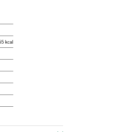
55 kcal