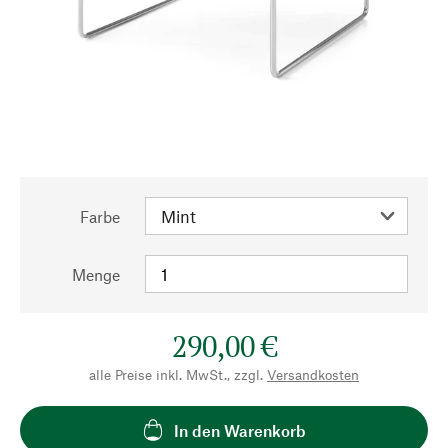
Farbe
Menge
290,00 €
alle Preise inkl. MwSt., zzgl.
Versandkosten
In den Warenkorb