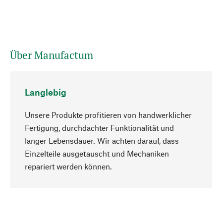
Über Manufactum
Langlebig
Unsere Produkte profitieren von handwerklicher
Fertigung, durchdachter Funktionalität und
langer Lebensdauer. Wir achten darauf, dass
Einzelteile ausgetauscht und Mechaniken
Nach oben
repariert werden können.
Bewusst