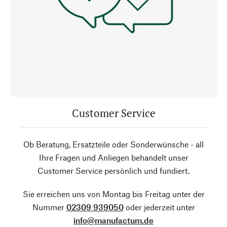
Customer Service
Ob Beratung, Ersatzteile oder Sonderwünsche - all
Ihre Fragen und Anliegen behandelt unser
Customer Service persönlich und fundiert.
Sie erreichen uns von Montag bis Freitag unter der
Nummer
02309 939050
oder jederzeit unter
info@manufactum.de