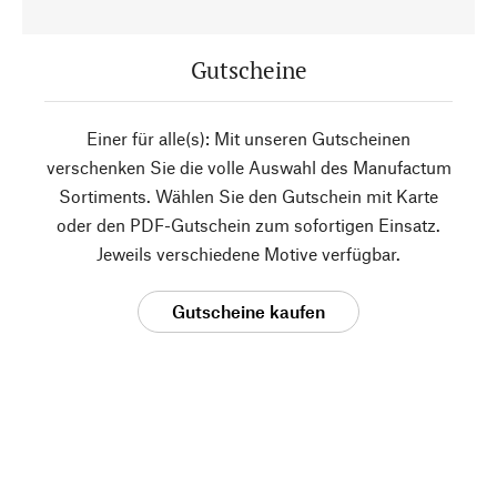
Gutscheine
Einer für alle(s): Mit unseren Gutscheinen
verschenken Sie die volle Auswahl des Manufactum
Sortiments. Wählen Sie den Gutschein mit Karte
oder den PDF-Gutschein zum sofortigen Einsatz.
Jeweils verschiedene Motive verfügbar.
Gutscheine kaufen