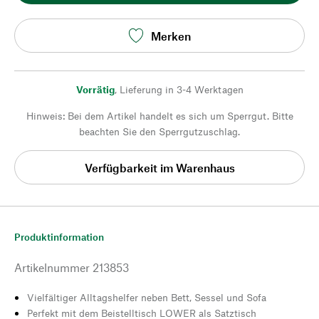
Merken
Vorrätig
,
Lieferung in 3-4 Werktagen
Hinweis: Bei dem Artikel handelt es sich um Sperrgut. Bitte
beachten Sie den Sperrgutzuschlag.
Verfügbarkeit im Warenhaus
Produktinformation
Artikelnummer
213853
Vielfältiger Alltagshelfer neben Bett, Sessel und Sofa
Perfekt mit dem Beistelltisch LOWER als Satztisch