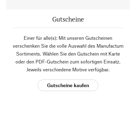
Gutscheine
Einer für alle(s): Mit unseren Gutscheinen
verschenken Sie die volle Auswahl des Manufactum
Sortiments. Wählen Sie den Gutschein mit Karte
oder den PDF-Gutschein zum sofortigen Einsatz.
Jeweils verschiedene Motive verfügbar.
Gutscheine kaufen