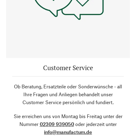
Customer Service
Ob Beratung, Ersatzteile oder Sonderwünsche - all
Ihre Fragen und Anliegen behandelt unser
Customer Service persönlich und fundiert.
Sie erreichen uns von Montag bis Freitag unter der
Nummer
02309 939050
oder jederzeit unter
info@manufactum.de