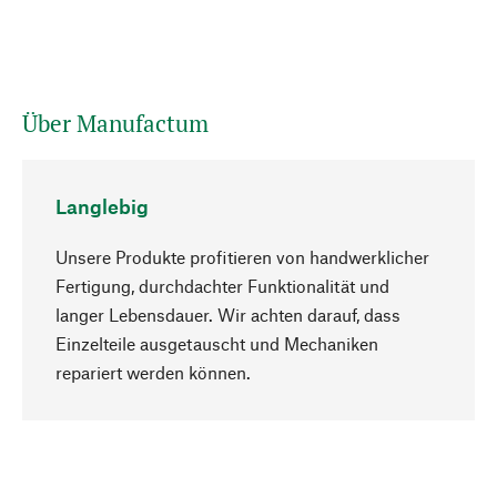
Über Manufactum
Langlebig
Unsere Produkte profitieren von handwerklicher
Fertigung, durchdachter Funktionalität und
langer Lebensdauer. Wir achten darauf, dass
Einzelteile ausgetauscht und Mechaniken
Nach oben
repariert werden können.
Bewusst