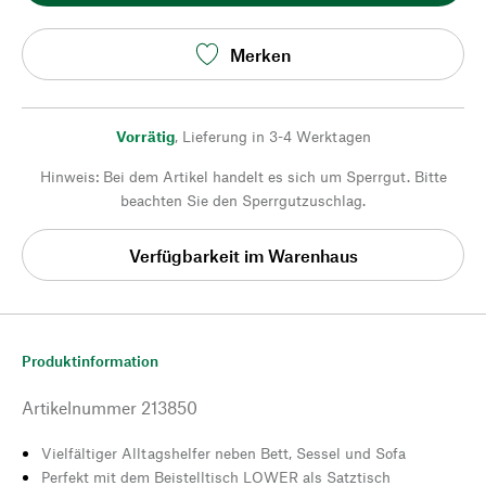
Merken
Vorrätig
,
Lieferung in 3-4 Werktagen
Hinweis: Bei dem Artikel handelt es sich um Sperrgut. Bitte
beachten Sie den Sperrgutzuschlag.
Verfügbarkeit im Warenhaus
Produktinformation
Artikelnummer
213850
Vielfältiger Alltagshelfer neben Bett, Sessel und Sofa
Perfekt mit dem Beistelltisch LOWER als Satztisch