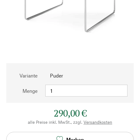
Variante
Puder
Menge
290,00 €
alle Preise inkl. MwSt., zzgl.
Versandkosten
Merken