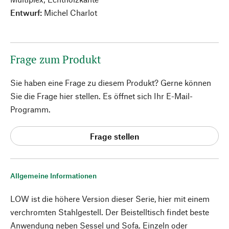
Entwurf:
Michel Charlot
Frage zum Produkt
Sie haben eine Frage zu diesem Produkt? Gerne können
Sie die Frage hier stellen. Es öffnet sich Ihr E-Mail-
Programm.
Frage stellen
Allgemeine Informationen
LOW ist die höhere Version dieser Serie, hier mit einem
verchromten Stahlgestell. Der Beistelltisch findet beste
Anwendung neben Sessel und Sofa. Einzeln oder