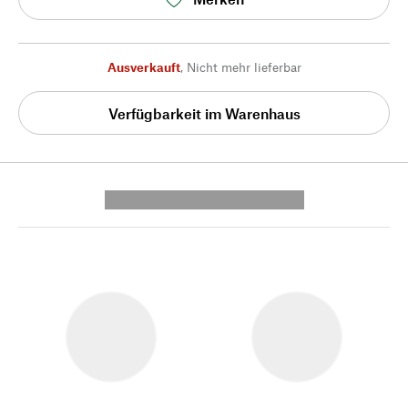
Ausverkauft
,
Nicht mehr lieferbar
Verfügbarkeit im Warenhaus
---------- --------------