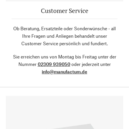
Customer Service
Ob Beratung, Ersatzteile oder Sonderwünsche - all
Ihre Fragen und Anliegen behandelt unser
Customer Service persönlich und fundiert.
Sie erreichen uns von Montag bis Freitag unter der
Nummer
02309 939050
oder jederzeit unter
info@manufactum.de