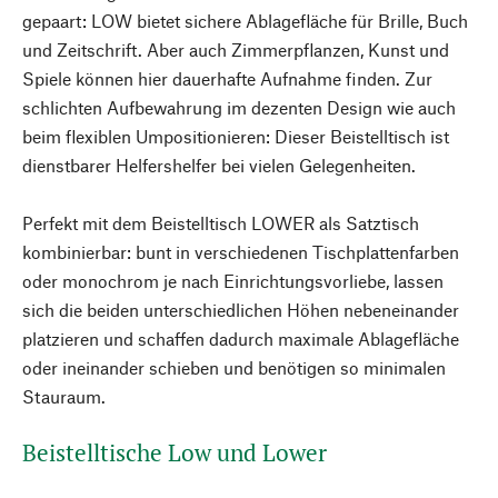
gepaart: LOW bietet sichere Ablagefläche für Brille, Buch
und Zeitschrift. Aber auch Zimmerpflanzen, Kunst und
Spiele können hier dauerhafte Aufnahme finden. Zur
schlichten Aufbewahrung im dezenten Design wie auch
beim flexiblen Umpositionieren: Dieser Beistelltisch ist
dienstbarer Helfershelfer bei vielen Gelegenheiten.
Perfekt mit dem Beistelltisch LOWER als Satztisch
kombinierbar: bunt in verschiedenen Tischplattenfarben
oder monochrom je nach Einrichtungsvorliebe, lassen
sich die beiden unterschiedlichen Höhen nebeneinander
platzieren und schaffen dadurch maximale Ablagefläche
oder ineinander schieben und benötigen so minimalen
Stauraum.
Beistelltische Low und Lower