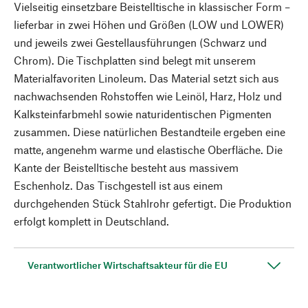
Vielseitig einsetzbare Beistelltische in klassischer Form –
lieferbar in zwei Höhen und Größen (LOW und LOWER)
und jeweils zwei Gestellausführungen (Schwarz und
Chrom). Die Tischplatten sind belegt mit unserem
Materialfavoriten Linoleum. Das Material setzt sich aus
nachwachsenden Rohstoffen wie Leinöl, Harz, Holz und
Kalksteinfarbmehl sowie naturidentischen Pigmenten
zusammen. Diese natürlichen Bestandteile ergeben eine
matte, angenehm warme und elastische Oberfläche. Die
Kante der Beistelltische besteht aus massivem
Eschenholz. Das Tischgestell ist aus einem
durchgehenden Stück Stahlrohr gefertigt. Die Produktion
erfolgt komplett in Deutschland.
Verantwortlicher Wirtschaftsakteur für die EU