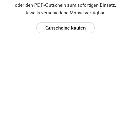
oder den PDF-Gutschein zum sofortigen Einsatz.
Jeweils verschiedene Motive verfügbar.
Gutscheine kaufen