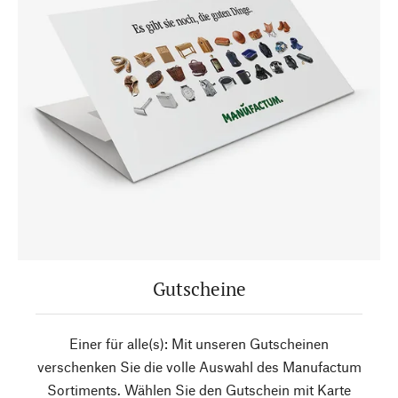
Gutscheine
Einer für alle(s): Mit unseren Gutscheinen
verschenken Sie die volle Auswahl des Manufactum
Sortiments. Wählen Sie den Gutschein mit Karte