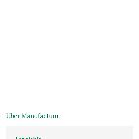
Über Manufactum