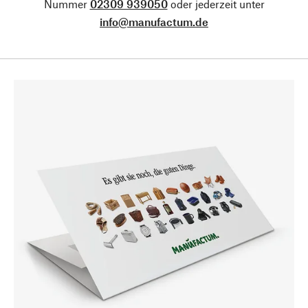
Nummer
02309 939050
oder jederzeit unter
info@manufactum.de