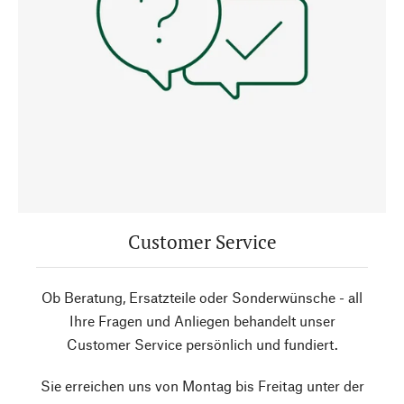
Customer Service
Ob Beratung, Ersatzteile oder Sonderwünsche - all
Ihre Fragen und Anliegen behandelt unser
Customer Service persönlich und fundiert.
Sie erreichen uns von Montag bis Freitag unter der