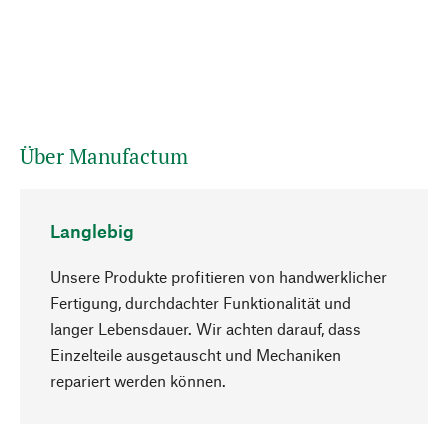
Über Manufactum
Langlebig
Unsere Produkte profitieren von handwerklicher
Fertigung, durchdachter Funktionalität und
langer Lebensdauer. Wir achten darauf, dass
Einzelteile ausgetauscht und Mechaniken
Nach oben
repariert werden können.