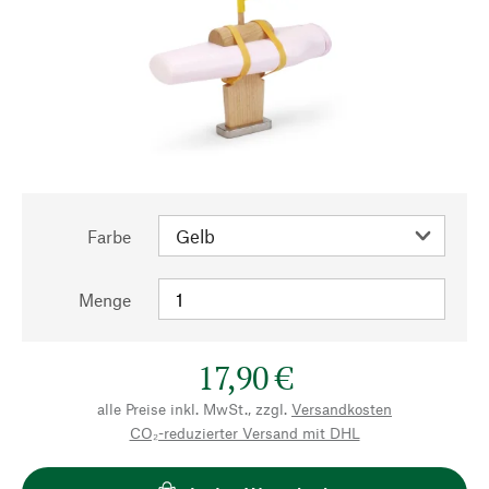
Farbe
Menge
17,90 €
alle Preise inkl. MwSt., zzgl.
Versandkosten
CO₂-reduzierter Versand mit DHL