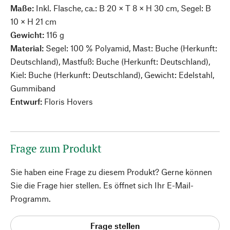
Maße:
Inkl. Flasche, ca.: B 20 × T 8 × H 30 cm, Segel: B
10 × H 21 cm
Gewicht:
116 g
Material:
Segel: 100 % Polyamid, Mast: Buche (Herkunft:
Deutschland), Mastfuß: Buche (Herkunft: Deutschland),
Kiel: Buche (Herkunft: Deutschland), Gewicht: Edelstahl,
Gummiband
Entwurf:
Floris Hovers
Frage zum Produkt
Sie haben eine Frage zu diesem Produkt? Gerne können
Sie die Frage hier stellen. Es öffnet sich Ihr E-Mail-
Programm.
Frage stellen