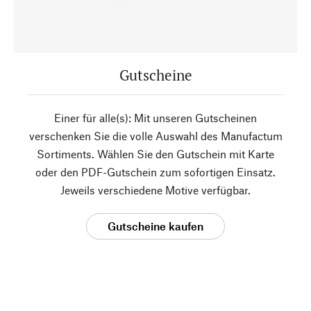
Gutscheine
Einer für alle(s): Mit unseren Gutscheinen
verschenken Sie die volle Auswahl des Manufactum
Sortiments. Wählen Sie den Gutschein mit Karte
oder den PDF-Gutschein zum sofortigen Einsatz.
Jeweils verschiedene Motive verfügbar.
Gutscheine kaufen