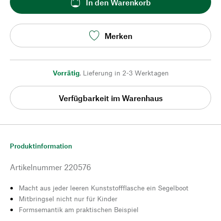
In den Warenkorb
Merken
Vorrätig
,
Lieferung in 2-3 Werktagen
Verfügbarkeit im Warenhaus
Produktinformation
Artikelnummer
220576
Macht aus jeder leeren Kunststoffflasche ein Segelboot
Mitbringsel nicht nur für Kinder
Formsemantik am praktischen Beispiel