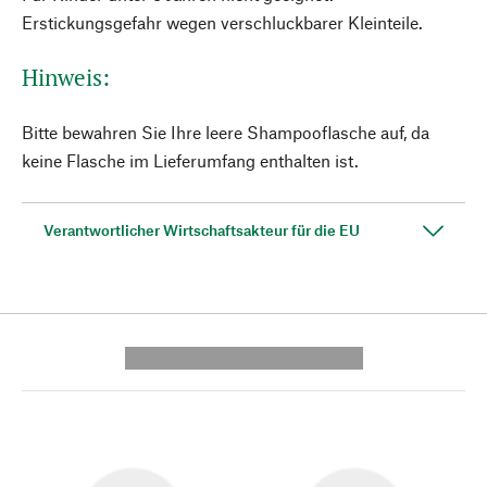
Erstickungsgefahr wegen verschluckbarer Kleinteile.
Hinweis:
Bitte bewahren Sie Ihre leere Shampooflasche auf, da
keine Flasche im Lieferumfang enthalten ist.
Verantwortlicher Wirtschaftsakteur für die EU
---------- --------------