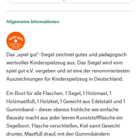
Allgemeine Informationen
Das „spiel gut“-Siegel zeichnet gutes und pädagogisch
wertvolles Kinderspielzeug aus. Das Siegel wird vom
spiel gut e.V. vergeben und ist eine der renommiertesten
Auszeichnungen für Kinderspielzeug in Deutschland.
Ein Boot für alle Flaschen. 1 Segel, 1 Holzmast, 1
Holzmastfuß, 1 Holzkiel, 1 Gewicht aus Edelstahl und 1
Gummiband – dieser ebenso fröhliche wie einfache
Bausatz macht aus jeder leeren Kunststoffflasche ein
Segelboot. Flasche verschließen, Kiel samt Gewicht
drunter, Mastfuß drauf, mit den Gummibändern