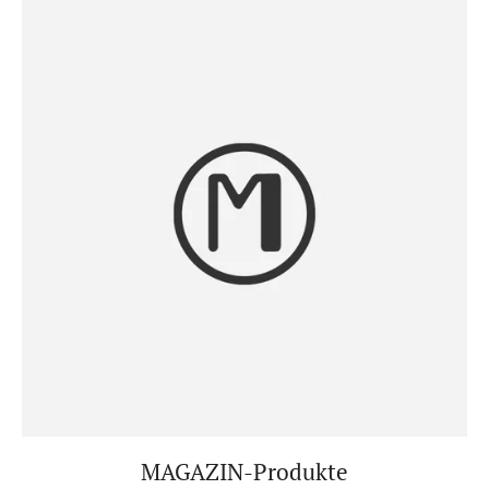
MAGAZIN-Produkte