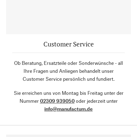
Customer Service
Ob Beratung, Ersatzteile oder Sonderwünsche - all
Ihre Fragen und Anliegen behandelt unser
Customer Service persönlich und fundiert.
Sie erreichen uns von Montag bis Freitag unter der
Nummer
02309 939050
oder jederzeit unter
info@manufactum.de