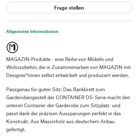
Frage stellen
Allgemeine Informationen
MAGAZIN-Produkte - eine Reihe von Möbeln und
Wohnzubehör, die in Zusammenarbeit von MAGAZIN mit
Designer*innen selbst entwickelt und produziert werden.
Passgenau für guten Sitz: Das Bankbrett zum
Garderobengestell der CONTAINER DS-Serie macht den
unteren Container der Garderobe zum Sitzplatz und
passt dank der präzisen Aussparungen perfekt in das
Konstrukt. Aus Massivholz aus deutschem Anbau
gefertigt.