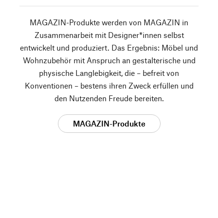
MAGAZIN-Produkte werden von MAGAZIN in
Zusammenarbeit mit Designer*innen selbst
entwickelt und produziert. Das Ergebnis: Möbel und
Wohnzubehör mit Anspruch an gestalterische und
physische Langlebigkeit, die – befreit von
Konventionen – bestens ihren Zweck erfüllen und
den Nutzenden Freude bereiten.
MAGAZIN-Produkte