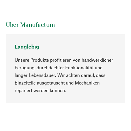
Über Manufactum
Langlebig
Unsere Produkte profitieren von handwerklicher
Fertigung, durchdachter Funktionalität und
langer Lebensdauer. Wir achten darauf, dass
Einzelteile ausgetauscht und Mechaniken
Nach oben
repariert werden können.
Bewusst