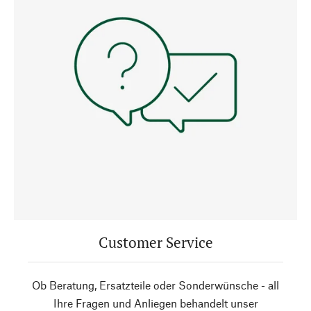
Customer Service
Ob Beratung, Ersatzteile oder Sonderwünsche - all
Ihre Fragen und Anliegen behandelt unser