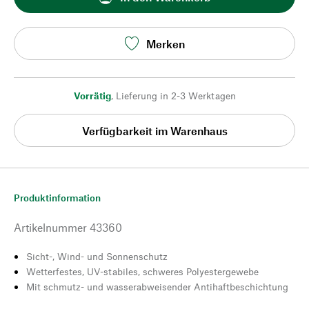
Merken
Vorrätig
,
Lieferung in 2-3 Werktagen
Verfügbarkeit im Warenhaus
Produktinformation
Artikelnummer
43360
Sicht-, Wind- und Sonnenschutz
Wetterfestes, UV-stabiles, schweres Polyestergewebe
Mit schmutz- und wasserabweisender Antihaftbeschichtung