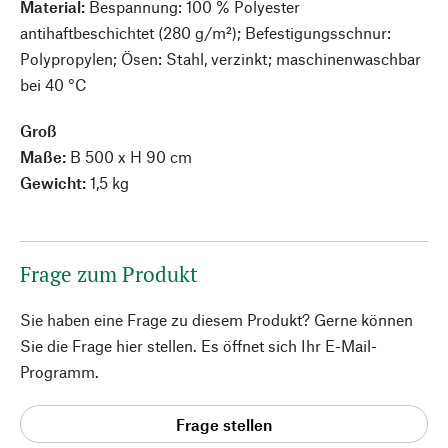
Material:
Bespannung: 100 % Polyester
antihaftbeschichtet (280 g/m²); Befestigungsschnur:
Polypropylen; Ösen: Stahl, verzinkt; maschinenwaschbar
bei 40 °C
Groß
Maße:
B 500 x H 90 cm
Gewicht:
1,5 kg
Frage zum Produkt
Sie haben eine Frage zu diesem Produkt? Gerne können
Sie die Frage hier stellen. Es öffnet sich Ihr E-Mail-
Programm.
Frage stellen