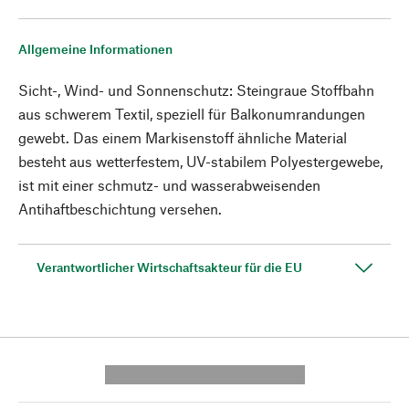
Allgemeine Informationen
Sicht-, Wind- und Sonnenschutz: Steingraue Stoffbahn
aus schwerem Textil, speziell für Balkonumrandungen
gewebt. Das einem Markisenstoff ähnliche Material
besteht aus wetterfestem, UV-stabilem Polyestergewebe,
ist mit einer schmutz- und wasserabweisenden
Antihaftbeschichtung versehen.
Verantwortlicher Wirtschaftsakteur für die EU
---------- --------------