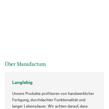
Über Manufactum
Langlebig
Unsere Produkte profitieren von handwerklicher
Fertigung, durchdachter Funktionalität und
langer Lebensdauer. Wir achten darauf, dass