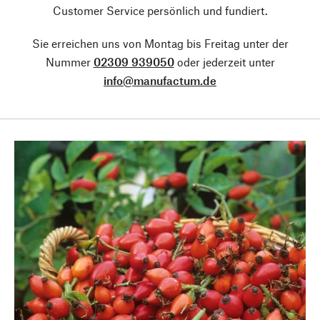
Customer Service persönlich und fundiert.
Sie erreichen uns von Montag bis Freitag unter der
Nummer
02309 939050
oder jederzeit unter
info@manufactum.de