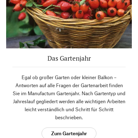
Das Gartenjahr
Egal ob großer Garten oder kleiner Balkon –
Antworten auf alle Fragen der Gartenarbeit finden
Sie im Manufactum Gartenjahr. Nach Gartentyp und
Jahreslauf gegliedert werden alle wichtigen Arbeiten
leicht verständlich und Schritt für Schritt
beschrieben.
Zum Gartenjahr