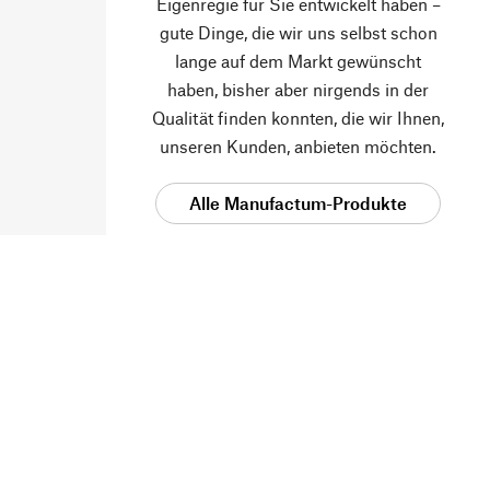
Eigenregie für Sie entwickelt haben –
gute Dinge, die wir uns selbst schon
lange auf dem Markt gewünscht
haben, bisher aber nirgends in der
Qualität finden konnten, die wir Ihnen,
unseren Kunden, anbieten möchten.
Alle Manufactum-Produkte