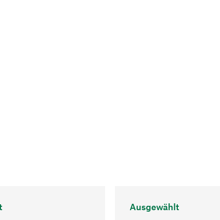
t
Ausgewählt