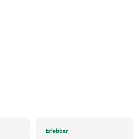
Erlebbar