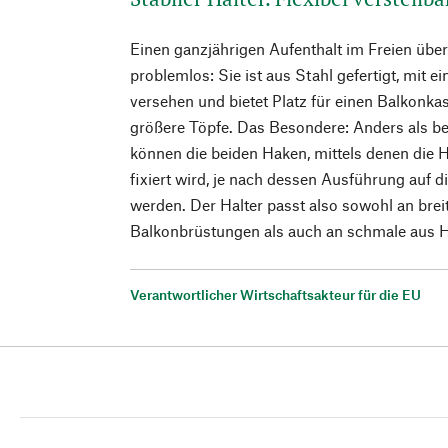
Einen ganzjährigen Aufenthalt im Freien über
problemlos: Sie ist aus Stahl gefertigt, mit e
versehen und bietet Platz für einen Balkonka
größere Töpfe. Das Besondere: Anders als be
können die beiden Haken, mittels denen die
fixiert wird, je nach dessen Ausführung auf d
werden. Der Halter passt also sowohl an bre
Balkonbrüstungen als auch an schmale aus Ho
Verantwortlicher Wirtschaftsakteur für die EU