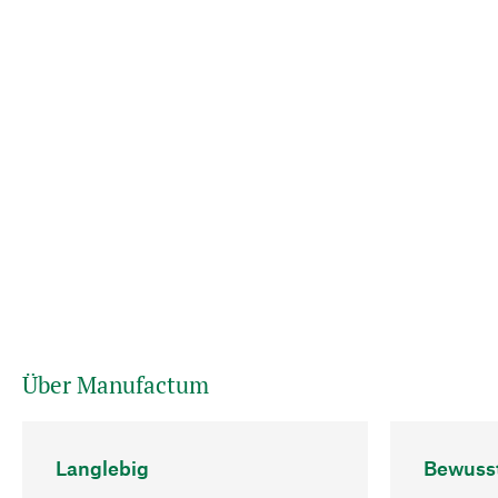
Über Manufactum
Langlebig
Bewuss