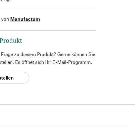
l von
Manufactum
 Produkt
e Frage zu diesem Produkt? Gerne können Sie
 stellen. Es öffnet sich Ihr E-Mail-Programm.
stellen