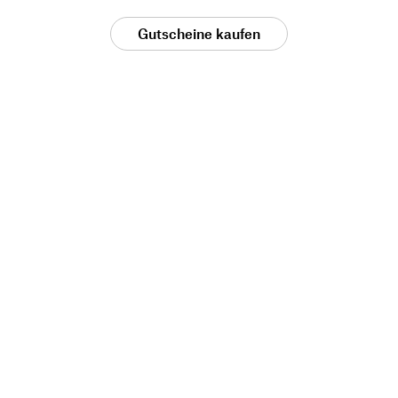
Gutscheine kaufen