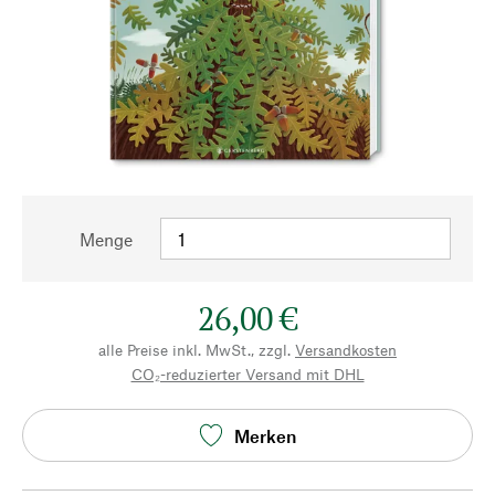
Menge
26,00 €
alle Preise inkl. MwSt., zzgl.
Versandkosten
CO₂-reduzierter Versand mit DHL
Merken