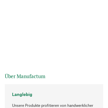
Über Manufactum
Langlebig
Unsere Produkte profitieren von handwerklicher