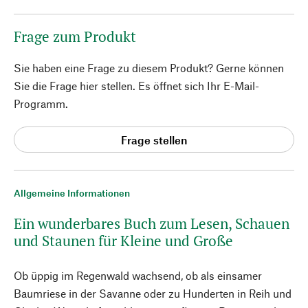
Frage zum Produkt
Sie haben eine Frage zu diesem Produkt? Gerne können
Sie die Frage hier stellen. Es öffnet sich Ihr E-Mail-
Programm.
Frage stellen
Allgemeine Informationen
Ein wunderbares Buch zum Lesen, Schauen
und Staunen für Kleine und Große
Ob üppig im Regenwald wachsend, ob als einsamer
Baumriese in der Savanne oder zu Hunderten in Reih und