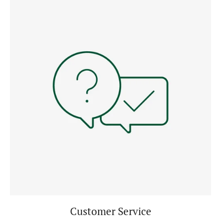
Customer Service