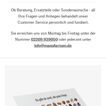
Ob Beratung, Ersatzteile oder Sonderwünsche - all
Ihre Fragen und Anliegen behandelt unser
Customer Service persönlich und fundiert.
Sie erreichen uns von Montag bis Freitag unter der
Nummer
02309 939050
oder jederzeit unter
info@manufactum.de