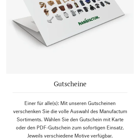
Gutscheine
Einer für alle(s): Mit unseren Gutscheinen
verschenken Sie die volle Auswahl des Manufactum
Sortiments. Wählen Sie den Gutschein mit Karte
oder den PDF-Gutschein zum sofortigen Einsatz.
Jeweils verschiedene Motive verfügbar.