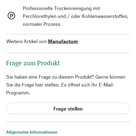
Professionelle Trockenreinigung mit
Perchlorethylen und / oder Kohlenwasserstoffen,
normaler Prozess
Weitere Artikel von
Manufactum
Frage zum Produkt
Sie haben eine Frage zu diesem Produkt? Gerne können
Sie die Frage hier stellen. Es öffnet sich Ihr E-Mail-
Programm.
Frage stellen
Allgemeine Informationen