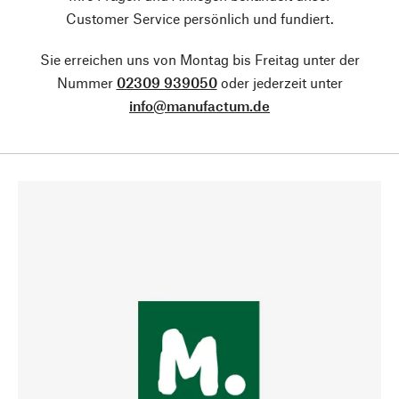
Customer Service persönlich und fundiert.
Sie erreichen uns von Montag bis Freitag unter der
Nummer
02309 939050
oder jederzeit unter
info@manufactum.de