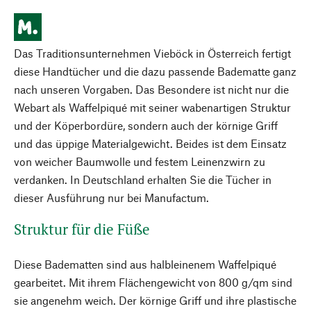
Das Traditionsunternehmen Vieböck in Österreich fertigt
diese Handtücher und die dazu passende Badematte ganz
nach unseren Vorgaben. Das Besondere ist nicht nur die
Webart als Waffelpiqué mit seiner wabenartigen Struktur
und der Köperbordüre, sondern auch der körnige Griff
und das üppige Materialgewicht. Beides ist dem Einsatz
von weicher Baumwolle und festem Leinenzwirn zu
verdanken. In Deutschland erhalten Sie die Tücher in
dieser Ausführung nur bei Manufactum.
Struktur für die Füße
Diese Badematten sind aus halbleinenem Waffelpiqué
gearbeitet. Mit ihrem Flächengewicht von 800 g/qm sind
sie angenehm weich. Der körnige Griff und ihre plastische