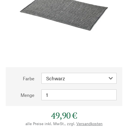
Farbe
Menge
49,90 €
alle Preise inkl. MwSt., zzgl.
Versandkosten