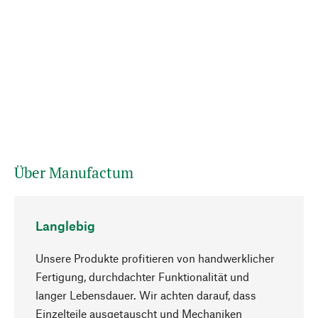
Über Manufactum
Langlebig
Unsere Produkte profitieren von handwerklicher
Fertigung, durchdachter Funktionalität und
langer Lebensdauer. Wir achten darauf, dass
Einzelteile ausgetauscht und Mechaniken