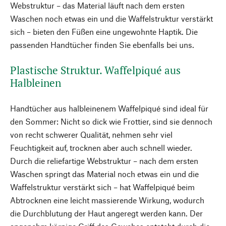
Webstruktur – das Material läuft nach dem ersten
Waschen noch etwas ein und die Waffelstruktur verstärkt
sich – bieten den Füßen eine ungewohnte Haptik. Die
passenden Handtücher finden Sie ebenfalls bei uns.
Plastische Struktur. Waffelpiqué aus
Halbleinen
Handtücher aus halbleinenem Waffelpiqué sind ideal für
den Sommer: Nicht so dick wie Frottier, sind sie dennoch
von recht schwerer Qualität, nehmen sehr viel
Feuchtigkeit auf, trocknen aber auch schnell wieder.
Durch die reliefartige Webstruktur – nach dem ersten
Waschen springt das Material noch etwas ein und die
Waffelstruktur verstärkt sich – hat Waffelpiqué beim
Abtrocknen eine leicht massierende Wirkung, wodurch
die Durchblutung der Haut angeregt werden kann. Der