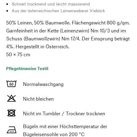
Schnell trocknend und leicht massierend
Aus der österreichischen Leinenweberei Vieböck
50% Leinen, 50% Baumwolle. Flächengewicht 800 g/qm.
Garnfeinheit in der Kette (Leinenzwirn) Nm 10/3 und im
Schuss (Baumwollzwirn) Nm 17/4. Der Einsprung beträgt
4%. Hergestellt in Österreich.
50 × 75 cm
Pflegehinweise Textil
Normalwaschgang
Nicht bleichen
Nicht im Tumbler / Trockner trocknen
Bügeln mit einer Höchsttemperatur der
Bügeleisensohle von 200 °C