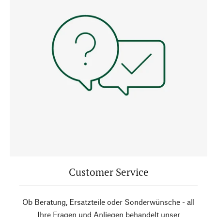
Customer Service
Ob Beratung, Ersatzteile oder Sonderwünsche - all
Ihre Fragen und Anliegen behandelt unser