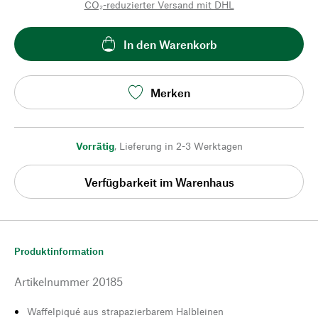
CO₂-reduzierter Versand mit DHL
In den Warenkorb
Merken
Vorrätig
,
Lieferung in 2-3 Werktagen
Verfügbarkeit im Warenhaus
Produktinformation
Artikelnummer
20185
Waffelpiqué aus strapazierbarem Halbleinen