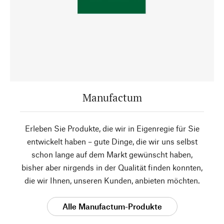
Manufactum
Erleben Sie Produkte, die wir in Eigenregie für Sie
entwickelt haben – gute Dinge, die wir uns selbst
schon lange auf dem Markt gewünscht haben,
bisher aber nirgends in der Qualität finden konnten,
die wir Ihnen, unseren Kunden, anbieten möchten.
Alle Manufactum-Produkte