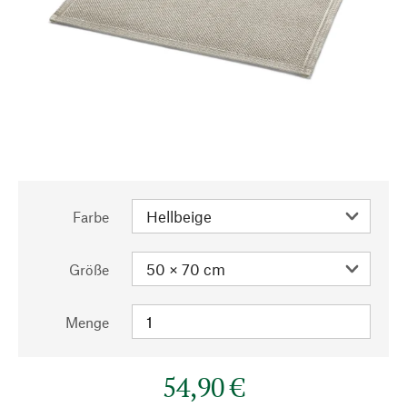
Farbe
Größe
Menge
54,90 €