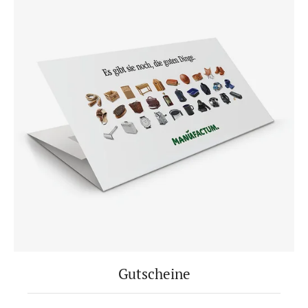
Gutscheine