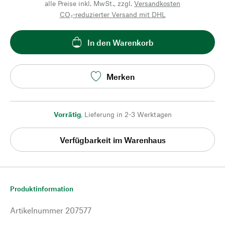
alle Preise inkl. MwSt., zzgl.
Versandkosten
CO₂-reduzierter Versand mit DHL
In den Warenkorb
Merken
Vorrätig
,
Lieferung in 2-3 Werktagen
Verfügbarkeit im Warenhaus
Produktinformation
Artikelnummer
207577