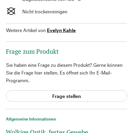
Nicht trockenreinigen
Weitere Artikel von
Evelyn Kahle
Frage zum Produkt
Sie haben eine Frage zu diesem Produkt? Gerne können
Sie die Frage hier stellen. Es öffnet sich Ihr E-Mail-
Programm.
Frage stellen
Allgemeine Informationen
Wolkige Optik, festes Gewebe