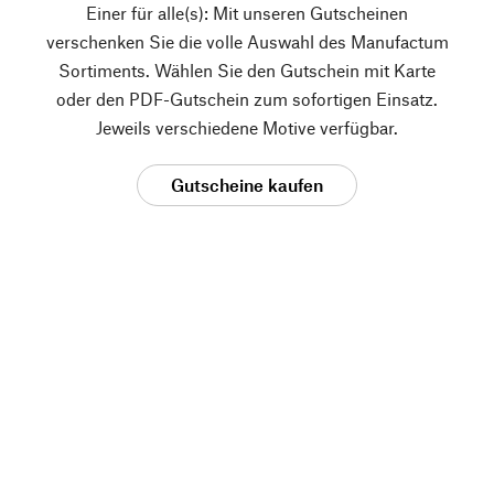
Einer für alle(s): Mit unseren Gutscheinen
verschenken Sie die volle Auswahl des Manufactum
Sortiments. Wählen Sie den Gutschein mit Karte
oder den PDF-Gutschein zum sofortigen Einsatz.
Jeweils verschiedene Motive verfügbar.
Gutscheine kaufen