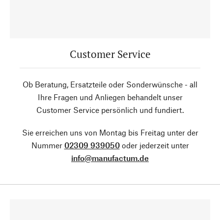
Customer Service
Ob Beratung, Ersatzteile oder Sonderwünsche - all
Ihre Fragen und Anliegen behandelt unser
Customer Service persönlich und fundiert.
Sie erreichen uns von Montag bis Freitag unter der
Nummer
02309 939050
oder jederzeit unter
info@manufactum.de