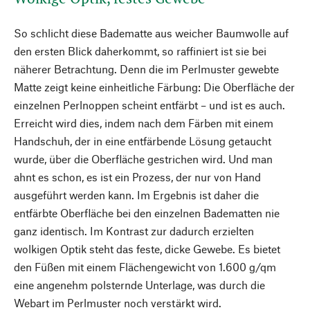
So schlicht diese Badematte aus weicher Baumwolle auf
den ersten Blick daherkommt, so raffiniert ist sie bei
näherer Betrachtung. Denn die im Perlmuster gewebte
Matte zeigt keine einheitliche Färbung: Die Oberfläche der
einzelnen Perlnoppen scheint entfärbt – und ist es auch.
Erreicht wird dies, indem nach dem Färben mit einem
Handschuh, der in eine entfärbende Lösung getaucht
wurde, über die Oberfläche gestrichen wird. Und man
ahnt es schon, es ist ein Prozess, der nur von Hand
ausgeführt werden kann. Im Ergebnis ist daher die
entfärbte Oberfläche bei den einzelnen Badematten nie
ganz identisch. Im Kontrast zur dadurch erzielten
wolkigen Optik steht das feste, dicke Gewebe. Es bietet
den Füßen mit einem Flächengewicht von 1.600 g/qm
eine angenehm polsternde Unterlage, was durch die
Webart im Perlmuster noch verstärkt wird.