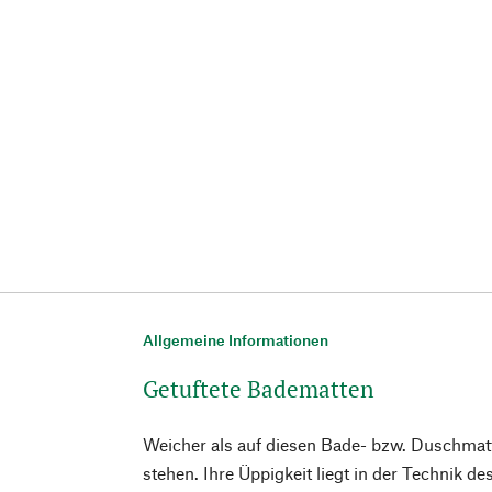
Allgemeine Informationen
Getuftete Badematten
Weicher als auf diesen Bade- bzw. Duschmat
stehen. Ihre Üppigkeit liegt in der Technik 