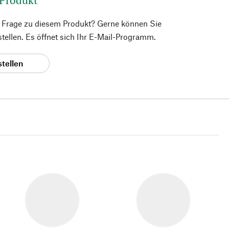
e Frage zu diesem Produkt? Gerne können Sie
 stellen. Es öffnet sich Ihr E-Mail-Programm.
stellen