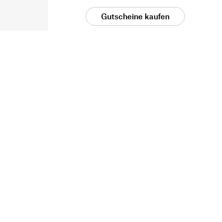
Gutscheine kaufen