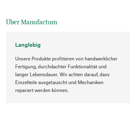
Über Manufactum
Langlebig
Unsere Produkte profitieren von handwerklicher
Fertigung, durchdachter Funktionalität und
langer Lebensdauer. Wir achten darauf, dass
Einzelteile ausgetauscht und Mechaniken
Nach oben
repariert werden können.
Bewusst