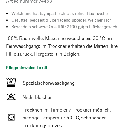
Artikelnummer
74463
Weich und hautsympathisch: aus reiner Baumwolle
Getuftet: beidseitig überragend üppiger, weicher Flor
Besonders schwere Qualität: 2.100 g/qm Flächengewicht
100% Baumwolle. Maschinenwäsche bis 30 °C im
Feinwaschgang; im Trockner erhalten die Matten ihre
Fülle zurück. Hergestellt in Belgien.
Pflegehinweise Textil
Spezialschonwaschgang
Nicht bleichen
Trocknen im Tumbler / Trockner möglich,
niedrige Temperatur 60 °C, schonender
Trocknungsprozes