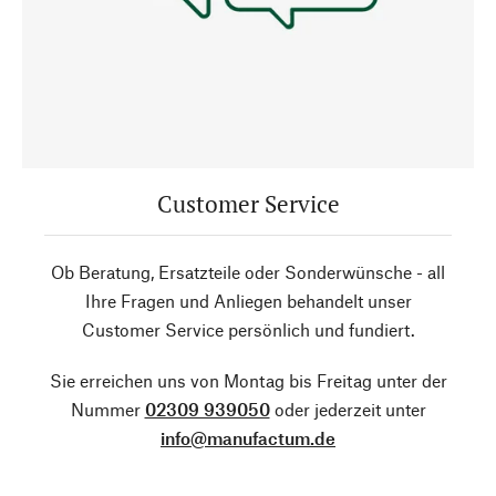
Customer Service
Ob Beratung, Ersatzteile oder Sonderwünsche - all
Ihre Fragen und Anliegen behandelt unser
Customer Service persönlich und fundiert.
Sie erreichen uns von Montag bis Freitag unter der
Nummer
02309 939050
oder jederzeit unter
info@manufactum.de