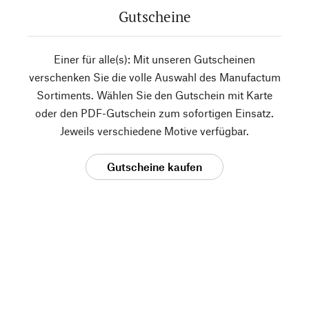
Gutscheine
Einer für alle(s): Mit unseren Gutscheinen
verschenken Sie die volle Auswahl des Manufactum
Sortiments. Wählen Sie den Gutschein mit Karte
oder den PDF-Gutschein zum sofortigen Einsatz.
Jeweils verschiedene Motive verfügbar.
Gutscheine kaufen