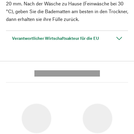
20 mm. Nach der Wäsche zu Hause (Feinwäsche bei 30
°C), geben Sie die Badematten am besten in den Trockner,
dann erhalten sie ihre Fülle zurück.
Verantwortlicher Wirtschaftsakteur für die EU
---------- --------------