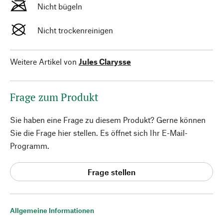
Nicht bügeln
Nicht trockenreinigen
Weitere Artikel von
Jules Clarysse
Frage zum Produkt
Sie haben eine Frage zu diesem Produkt? Gerne können
Sie die Frage hier stellen. Es öffnet sich Ihr E-Mail-
Programm.
Frage stellen
Allgemeine Informationen