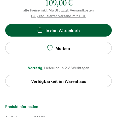
109,00 €
alle Preise inkl. MwSt., zzgl.
Versandkosten
CO₂-reduzierter Versand mit DHL
In den Warenkorb
Merken
Vorrätig
,
Lieferung in 2-3 Werktagen
Verfügbarkeit im Warenhaus
Produktinformation