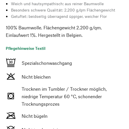
Weich und hautsympathisch: aus reiner Baumwolle
Besonders schwere Qualität: 2.200 g/qm Flächengewicht
Getuftet: beidseitig überragend üppiger, weicher Flor
100% Baumwolle. Flächengewicht 2.200 g/qm.
Einlaufwert 1%. Hergestellt in Belgien.
Pflegehinweise Textil
Spezialschonwaschgang
Nicht bleichen
Trocknen im Tumbler / Trockner möglich,
niedrige Temperatur 60 °C, schonender
Trocknungsprozes
Nicht bügeln