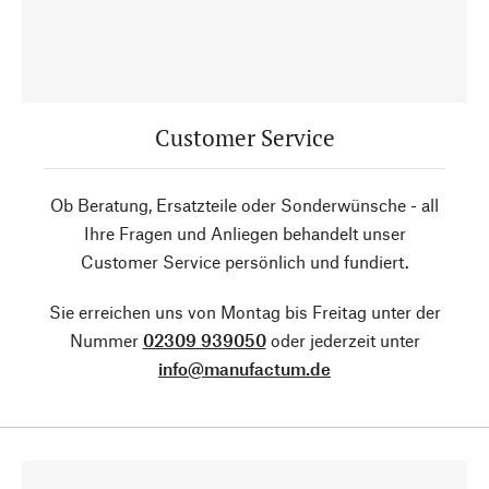
Customer Service
Ob Beratung, Ersatzteile oder Sonderwünsche - all
Ihre Fragen und Anliegen behandelt unser
Customer Service persönlich und fundiert.
Sie erreichen uns von Montag bis Freitag unter der
Nummer
02309 939050
oder jederzeit unter
info@manufactum.de