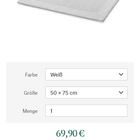
Farbe
Größe
Menge
69,90 €