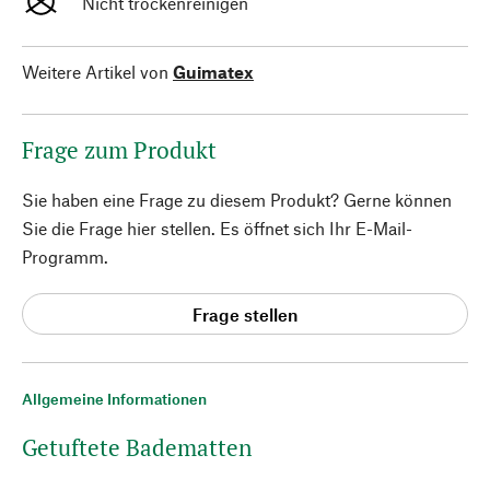
Nicht trockenreinigen
Weitere Artikel von
Guimatex
Frage zum Produkt
Sie haben eine Frage zu diesem Produkt? Gerne können
Sie die Frage hier stellen. Es öffnet sich Ihr E-Mail-
Programm.
Frage stellen
Allgemeine Informationen
Getuftete Badematten