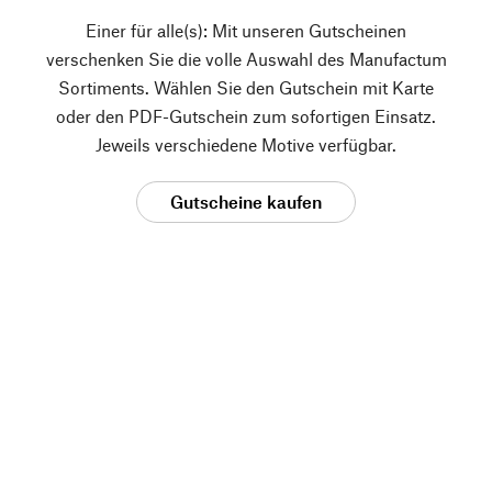
Einer für alle(s): Mit unseren Gutscheinen
verschenken Sie die volle Auswahl des Manufactum
Sortiments. Wählen Sie den Gutschein mit Karte
oder den PDF-Gutschein zum sofortigen Einsatz.
Jeweils verschiedene Motive verfügbar.
Gutscheine kaufen