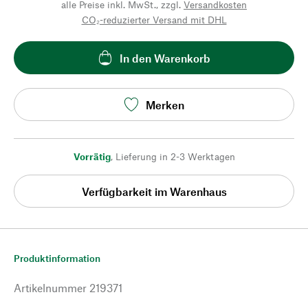
alle Preise inkl. MwSt., zzgl.
Versandkosten
CO₂-reduzierter Versand mit DHL
In den Warenkorb
Merken
Vorrätig
,
Lieferung in 2-3 Werktagen
Verfügbarkeit im Warenhaus
Produktinformation
Artikelnummer
219371