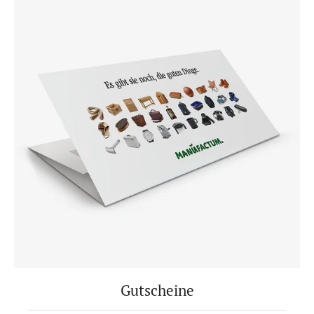
Gutscheine