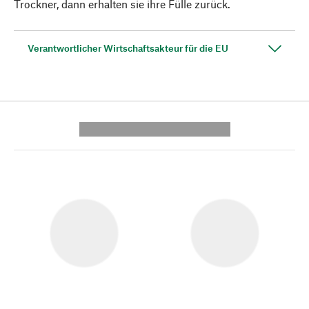
Trockner, dann erhalten sie ihre Fülle zurück.
Verantwortlicher Wirtschaftsakteur für die EU
---------- --------------