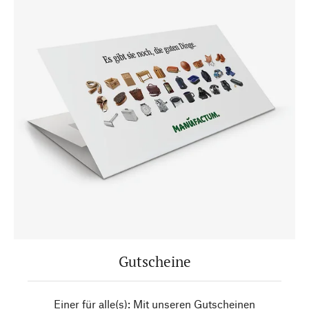
Gutscheine
Einer für alle(s): Mit unseren Gutscheinen