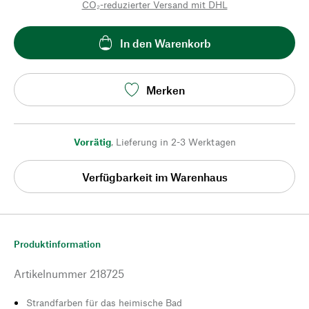
CO₂-reduzierter Versand mit DHL
In den Warenkorb
Merken
Vorrätig
,
Lieferung in 2-3 Werktagen
Verfügbarkeit im Warenhaus
Produktinformation
Artikelnummer
218725
Strandfarben für das heimische Bad