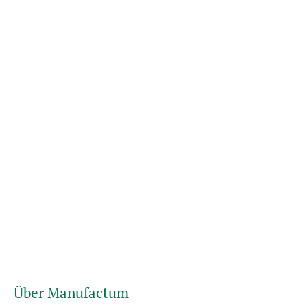
Über Manufactum