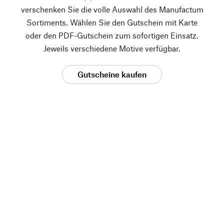
verschenken Sie die volle Auswahl des Manufactum
Sortiments. Wählen Sie den Gutschein mit Karte
oder den PDF-Gutschein zum sofortigen Einsatz.
Jeweils verschiedene Motive verfügbar.
Gutscheine kaufen