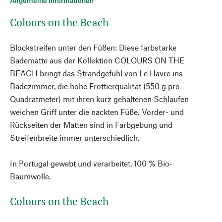
Allgemeine Informationen
Colours on the Beach
Blockstreifen unter den Füßen: Diese farbstarke
Badematte aus der Kollektion COLOURS ON THE
BEACH bringt das Strandgefühl von Le Havre ins
Badezimmer, die hohe Frottierqualität (550 g pro
Quadratmeter) mit ihren kurz gehaltenen Schlaufen
weichen Griff unter die nackten Füße. Vorder- und
Rückseiten der Matten sind in Farbgebung und
Streifenbreite immer unterschiedlich.
In Portugal gewebt und verarbeitet, 100 % Bio-
Baumwolle.
Colours on the Beach