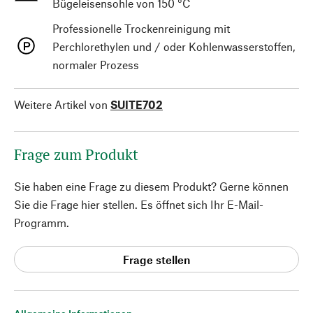
Bügeleisensohle von 150 °C
Professionelle Trockenreinigung mit
Perchlorethylen und / oder Kohlenwasserstoffen,
normaler Prozess
Weitere Artikel von
SUITE702
Frage zum Produkt
Sie haben eine Frage zu diesem Produkt? Gerne können
Sie die Frage hier stellen. Es öffnet sich Ihr E-Mail-
Programm.
Frage stellen