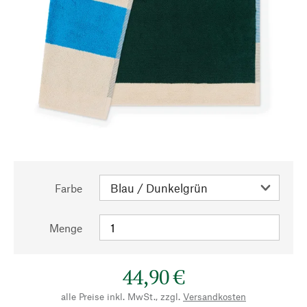
Farbe
Menge
44,90 €
alle Preise inkl. MwSt., zzgl.
Versandkosten