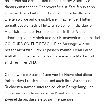
basierend auf dem Gründungsdekret der Stadt. Die
daraus entstandene Choreografie aus Streifen in zehn
verschiedenen Farben und sechs unterschiedlichen
Breiten wurde auf die sichtbaren Flächen der Hütten
gemalt. Jede einzelne Hütte erhielt einen individuellen
Anstrich – aus der Ferne bilden sie in ihrer Vielfalt eine
stimmungsvolle Einheit und das Kunstwerk mit dem Titel
COLOURS ON THE BEACH. Eine Aussage, wie sie
besser nicht zu Suite702 passen könnte. Denn Farbe,
Vielfalt und Gemeinschaftssinn prägen die Marke und
sind Teil ihrer DNA.
Genau wie die Strandhütten von Le Havre sind diese
farbstarken Frottiertücher und auch ihre Vorder- und
Rückseiten immer unterschiedlich in Farbgebung und
Streifenmuster, lassen aber in Kombination keinen
Zweifel daran, dass sie zusammengehören.