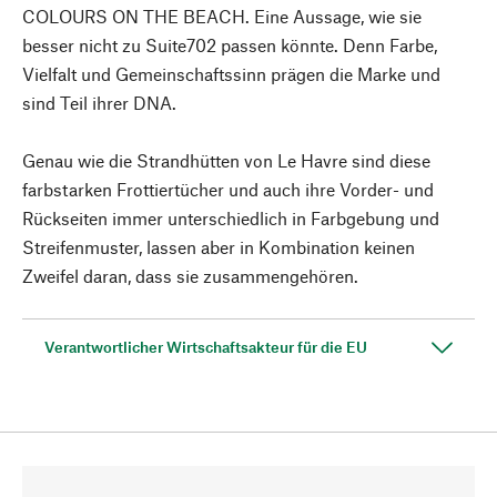
COLOURS ON THE BEACH. Eine Aussage, wie sie
besser nicht zu Suite702 passen könnte. Denn Farbe,
Vielfalt und Gemeinschaftssinn prägen die Marke und
sind Teil ihrer DNA.
Genau wie die Strandhütten von Le Havre sind diese
farbstarken Frottiertücher und auch ihre Vorder- und
Rückseiten immer unterschiedlich in Farbgebung und
Streifenmuster, lassen aber in Kombination keinen
Zweifel daran, dass sie zusammengehören.
Verantwortlicher Wirtschaftsakteur für die EU