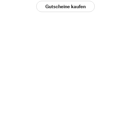
Gutscheine kaufen