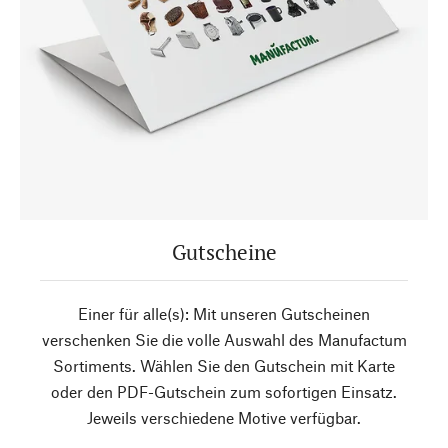
Gutscheine
Einer für alle(s): Mit unseren Gutscheinen
verschenken Sie die volle Auswahl des Manufactum
Sortiments. Wählen Sie den Gutschein mit Karte
oder den PDF-Gutschein zum sofortigen Einsatz.
Jeweils verschiedene Motive verfügbar.