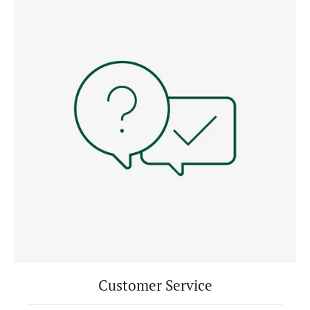
Customer Service