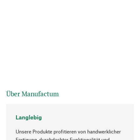
Über Manufactum
Langlebig
Unsere Produkte profitieren von handwerklicher
Fertigung, durchdachter Funktionalität und