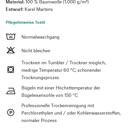
Material:
100 % Baumwolle (1.000 g/m²)
Entwurf:
Karel Martens
Pflegehinweise Textil
Normalwaschgang
Nicht bleichen
Trocknen im Tumbler / Trockner möglich,
niedrige Temperatur 60 °C, schonender
Trocknungsprozes
Bügeln mit einer Höchsttemperatur der
Bügeleisensohle von 150 °C
Professionelle Trockenreinigung mit
Perchlorethylen und / oder Kohlenwasserstoffen,
normaler Prozess