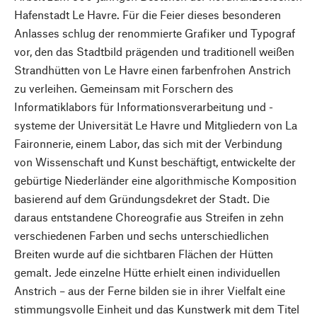
Hafenstadt Le Havre. Für die Feier dieses besonderen
Anlasses schlug der renommierte Grafiker und Typograf
vor, den das Stadtbild prägenden und traditionell weißen
Strandhütten von Le Havre einen farbenfrohen Anstrich
zu verleihen. Gemeinsam mit Forschern des
Informatiklabors für Informationsverarbeitung und -
systeme der Universität Le Havre und Mitgliedern von La
Faironnerie, einem Labor, das sich mit der Verbindung
von Wissenschaft und Kunst beschäftigt, entwickelte der
gebürtige Niederländer eine algorithmische Komposition
basierend auf dem Gründungsdekret der Stadt. Die
daraus entstandene Choreografie aus Streifen in zehn
verschiedenen Farben und sechs unterschiedlichen
Breiten wurde auf die sichtbaren Flächen der Hütten
gemalt. Jede einzelne Hütte erhielt einen individuellen
Anstrich – aus der Ferne bilden sie in ihrer Vielfalt eine
stimmungsvolle Einheit und das Kunstwerk mit dem Titel