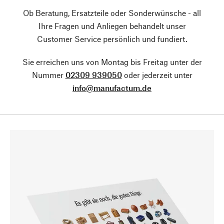
Ob Beratung, Ersatzteile oder Sonderwünsche - all
Ihre Fragen und Anliegen behandelt unser
Customer Service persönlich und fundiert.
Sie erreichen uns von Montag bis Freitag unter der
Nummer
02309 939050
oder jederzeit unter
info@manufactum.de