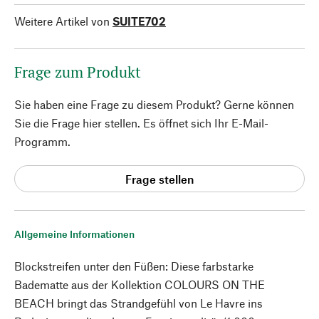
Weitere Artikel von
SUITE702
Frage zum Produkt
Sie haben eine Frage zu diesem Produkt? Gerne können
Sie die Frage hier stellen. Es öffnet sich Ihr E-Mail-
Programm.
Frage stellen
Allgemeine Informationen
Blockstreifen unter den Füßen: Diese farbstarke
Badematte aus der Kollektion COLOURS ON THE
BEACH bringt das Strandgefühl von Le Havre ins