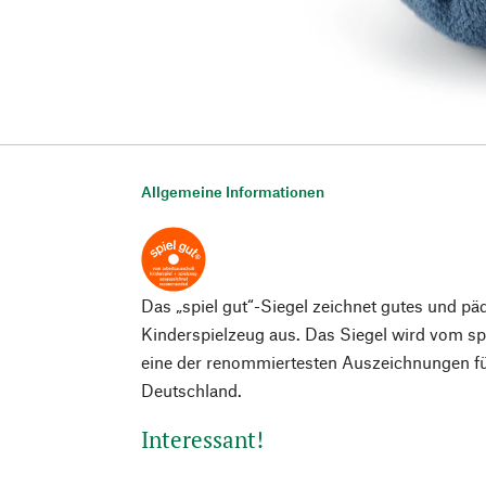
Allgemeine Informationen
Das „spiel gut“-Siegel zeichnet gutes und pä
Kinderspielzeug aus. Das Siegel wird vom spi
eine der renommiertesten Auszeichnungen fü
Deutschland.
Interessant!