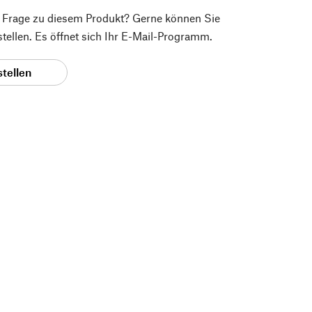
e Frage zu diesem Produkt? Gerne können Sie
 stellen. Es öffnet sich Ihr E-Mail-Programm.
stellen