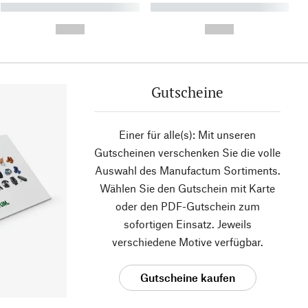
----------- ----------- ----------
----------- ----------- ----------
- -----------
-
--,-- €
--,-- €
Gutscheine
Einer für alle(s): Mit unseren
Gutscheinen verschenken Sie die volle
Auswahl des Manufactum Sortiments.
Wählen Sie den Gutschein mit Karte
oder den PDF-Gutschein zum
sofortigen Einsatz. Jeweils
verschiedene Motive verfügbar.
Gutscheine kaufen