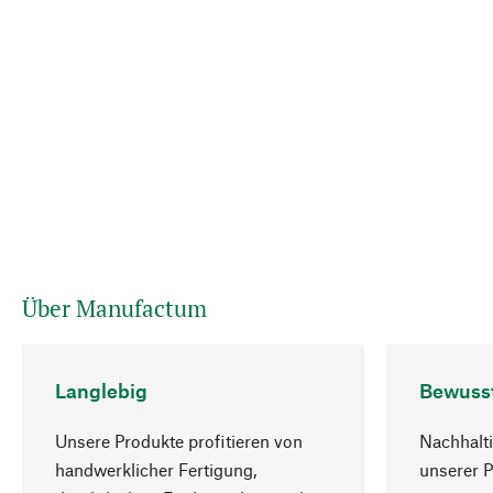
Über Manufactum
Langlebig
Bewuss
Unsere Produkte profitieren von
Nachhalti
handwerklicher Fertigung,
unserer 