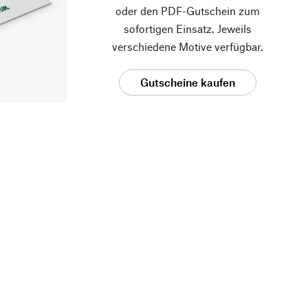
oder den PDF-Gutschein zum
sofortigen Einsatz. Jeweils
verschiedene Motive verfügbar.
Gutscheine kaufen