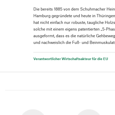
Die bereits 1885 von dem Schuhmacher Hein
Hamburg gegründete und heute in Thüringe
hat nicht einfach nur robuste, taugliche Hol
solche mit einem eigens patentierten „5-Phas
ausgeformt, dass es die natürliche Gehbewe
und nachweislich die Fuß- und Beinmuskulatur
Verantwortlicher Wirtschaftsakteur für die EU