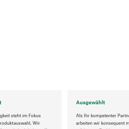
t
Ausgewählt
gkeit steht im Fokus
Als Ihr kompetenter Partn
Produktauswahl. Wir
arbeiten wir konsequent m