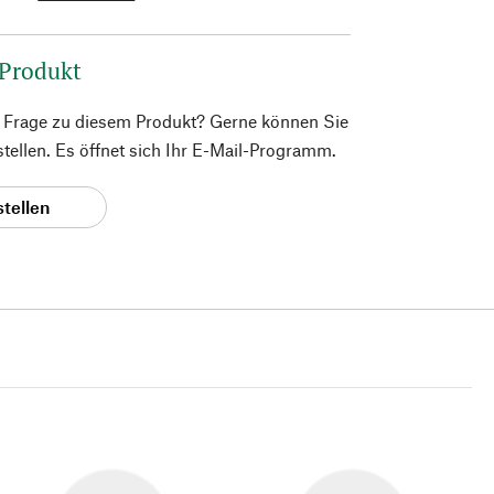
 Produkt
e Frage zu diesem Produkt? Gerne können Sie
 stellen. Es öffnet sich Ihr E-Mail-Programm.
stellen