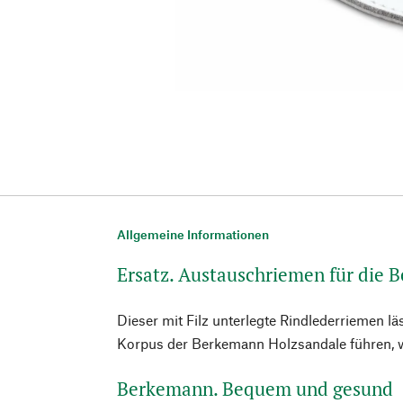
Allgemeine Informationen
Ersatz. Austauschriemen für die
Dieser mit Filz unterlegte Rindlederriemen lä
Korpus der Berkemann Holzsandale führen, we
Berkemann. Bequem und gesund