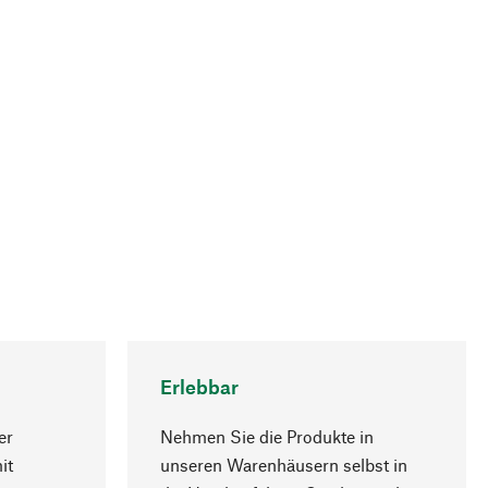
Erlebbar
er
Nehmen Sie die Produkte in
it
unseren Warenhäusern selbst in