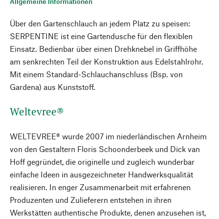
Allgemeine Informationen
Über den Gartenschlauch an jedem Platz zu speisen:
SERPENTINE ist eine Gartendusche für den flexiblen
Einsatz. Bedienbar über einen Drehknebel in Griffhöhe
am senkrechten Teil der Konstruktion aus Edelstahlrohr.
Mit einem Standard-Schlauchanschluss (Bsp. von
Gardena) aus Kunststoff.
Weltevree®
WELTEVREE® wurde 2007 im niederländischen Arnheim
von den Gestaltern Floris Schoonderbeek und Dick van
Hoff gegründet, die originelle und zugleich wunderbar
einfache Ideen in ausgezeichneter Handwerksqualität
realisieren. In enger Zusammenarbeit mit erfahrenen
Produzenten und Zulieferern entstehen in ihren
Werkstätten authentische Produkte, denen anzusehen ist,