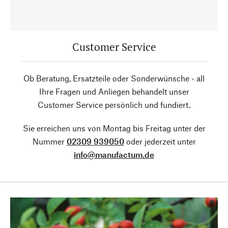
Customer Service
Ob Beratung, Ersatzteile oder Sonderwünsche - all
Ihre Fragen und Anliegen behandelt unser
Customer Service persönlich und fundiert.
Sie erreichen uns von Montag bis Freitag unter der
Nummer
02309 939050
oder jederzeit unter
info@manufactum.de