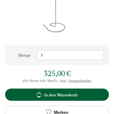
Menge
325,00 €
alle Preise inkl. MwSt., zzgl.
Versandkosten
In den Warenkorb
Merken