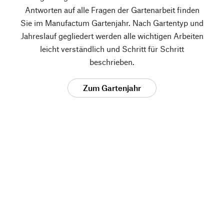
Antworten auf alle Fragen der Gartenarbeit finden
Sie im Manufactum Gartenjahr. Nach Gartentyp und
Jahreslauf gegliedert werden alle wichtigen Arbeiten
leicht verständlich und Schritt für Schritt
beschrieben.
Zum Gartenjahr