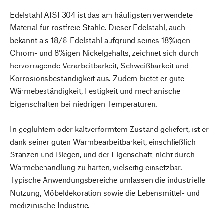
Edelstahl AISI 304 ist das am häufigsten verwendete
Material für rostfreie Stähle. Dieser Edelstahl, auch
bekannt als 18/8-Edelstahl aufgrund seines 18%igen
Chrom- und 8%igen Nickelgehalts, zeichnet sich durch
hervorragende Verarbeitbarkeit, Schweißbarkeit und
Korrosionsbeständigkeit aus. Zudem bietet er gute
Wärmebeständigkeit, Festigkeit und mechanische
Eigenschaften bei niedrigen Temperaturen.
In geglühtem oder kaltverformtem Zustand geliefert, ist er
dank seiner guten Warmbearbeitbarkeit, einschließlich
Stanzen und Biegen, und der Eigenschaft, nicht durch
Wärmebehandlung zu härten, vielseitig einsetzbar.
Typische Anwendungsbereiche umfassen die industrielle
Nutzung, Möbeldekoration sowie die Lebensmittel- und
medizinische Industrie.