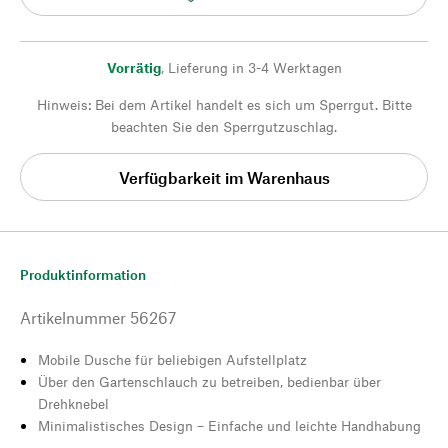
Vorrätig
,
Lieferung in 3-4 Werktagen
Hinweis: Bei dem Artikel handelt es sich um Sperrgut. Bitte
beachten Sie den Sperrgutzuschlag.
Verfügbarkeit im Warenhaus
Produktinformation
Artikelnummer
56267
Mobile Dusche für beliebigen Aufstellplatz
Über den Gartenschlauch zu betreiben, bedienbar über
Drehknebel
Minimalistisches Design – Einfache und leichte Handhabung