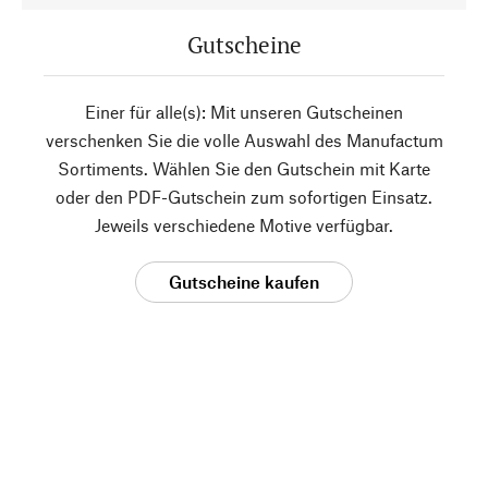
Gutscheine
Einer für alle(s): Mit unseren Gutscheinen
verschenken Sie die volle Auswahl des Manufactum
Sortiments. Wählen Sie den Gutschein mit Karte
oder den PDF-Gutschein zum sofortigen Einsatz.
Jeweils verschiedene Motive verfügbar.
Gutscheine kaufen