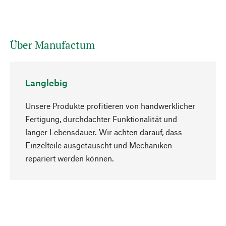
Über Manufactum
Langlebig
Unsere Produkte profitieren von handwerklicher
Fertigung, durchdachter Funktionalität und
langer Lebensdauer. Wir achten darauf, dass
Einzelteile ausgetauscht und Mechaniken
Nach oben
repariert werden können.
Bewusst