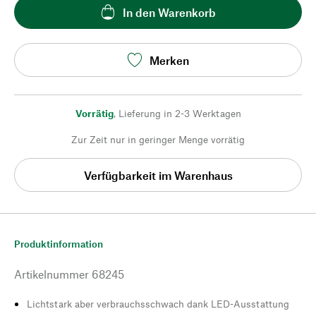
In den Warenkorb
Merken
Vorrätig
,
Lieferung in 2-3 Werktagen
Zur Zeit nur in geringer Menge vorrätig
Verfügbarkeit im Warenhaus
Produktinformation
Artikelnummer
68245
Lichtstark aber verbrauchsschwach dank LED-Ausstattung