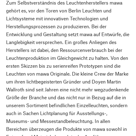
Zum Selbstverständnis des Leuchtenherstellers mawa
gehört es, vor den Toren von Berlin Leuchten und
Lichtsysteme mit innovativen Technologien und
Herstellungsprozessen zu produzieren. Bei der
Entwicklung und Gestaltung setzt mawa auf Entwürfe, die
Langlebigkeit versprechen. Ein großes Anliegen des
Herstellers ist dabei, den Ressourcenverbrauch bei der
Leuchtenproduktion im Gleichgewicht zu halten. Von den
ersten Skizzen bis zu serienreifen Prototypen sind die
Leuchten von mawa Originale. Die kleine Crew der Marke
um ihren lichtbegeisterten Gründer und Doyen Martin
Wallroth sind seit Jahren eine nicht mehr wegzudenkende
Größe der Branche und das nicht nur in Bezug auf die in
unserem Sortiment befindlichen Einzelleuchten, sondern
auch in Sachen Lichtplanung für Ausstellungs-,
Museums- und Messestandbeleuchtung. In allen
Bereichen überzeugen die Produkte von mawa sowohl in