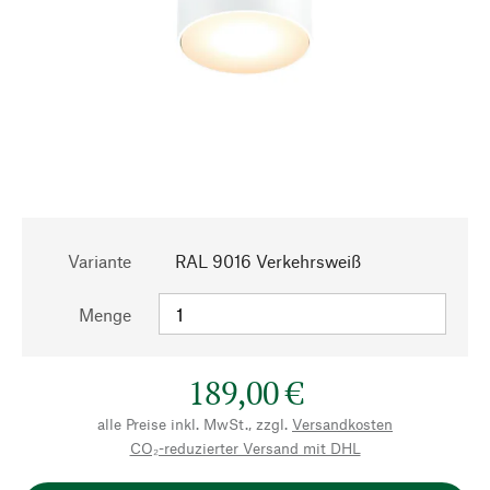
Variante
RAL 9016 Verkehrsweiß
Menge
189,00 €
alle Preise inkl. MwSt., zzgl.
Versandkosten
CO₂-reduzierter Versand mit DHL