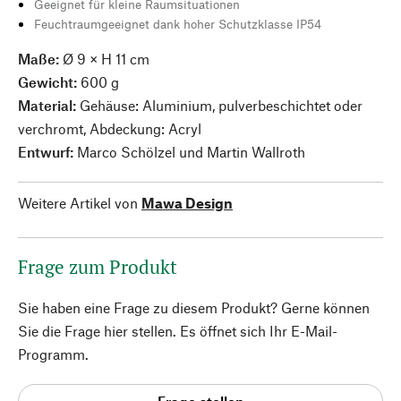
Geeignet für kleine Raumsituationen
Feuchtraumgeeignet dank hoher Schutzklasse IP54
Maße:
Ø 9 × H 11 cm
Gewicht:
600 g
Material:
Gehäuse: Aluminium, pulverbeschichtet oder
verchromt, Abdeckung: Acryl
Entwurf:
Marco Schölzel und Martin Wallroth
Weitere Artikel von
Mawa Design
Frage zum Produkt
Sie haben eine Frage zu diesem Produkt? Gerne können
Sie die Frage hier stellen. Es öffnet sich Ihr E-Mail-
Programm.