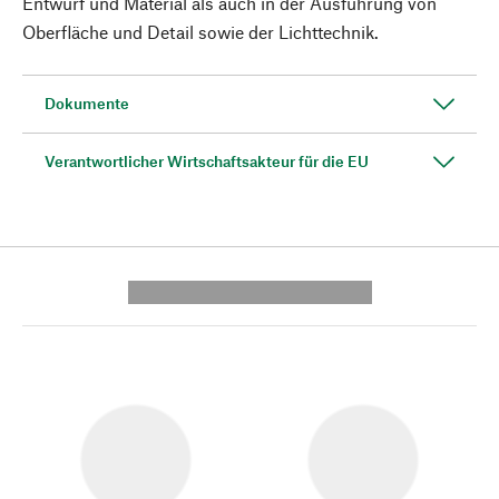
Entwurf und Material als auch in der Ausführung von
Oberfläche und Detail sowie der Lichttechnik.
Dokumente
Verantwortlicher Wirtschaftsakteur für die EU
---------- --------------