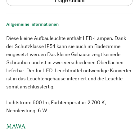
Frage stellen
Allgemeine Informationen
Diese kleine Aufbauleuchte enthält LED-Lampen. Dank
der Schutzklasse IP54 kann sie auch im Badezimme
eingesetzt werden Das kleine Gehäuse zeigt keinerlei
Schrauben und ist in zwei verschiedenen Oberflächen
lieferbar. Der für LED-Leuchtmittel notwendige Konverter
ist in das Leuchtengehäuse integriert und die Leuchte
somit anschlussfertig.
Lichtstrom: 600 lm, Farbtemperatur: 2.700 K,
Nennleistung: 6 W.
MAWA