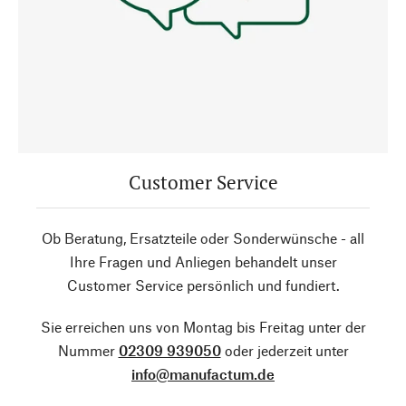
Customer Service
Ob Beratung, Ersatzteile oder Sonderwünsche - all
Ihre Fragen und Anliegen behandelt unser
Customer Service persönlich und fundiert.
Sie erreichen uns von Montag bis Freitag unter der
Nummer
02309 939050
oder jederzeit unter
info@manufactum.de