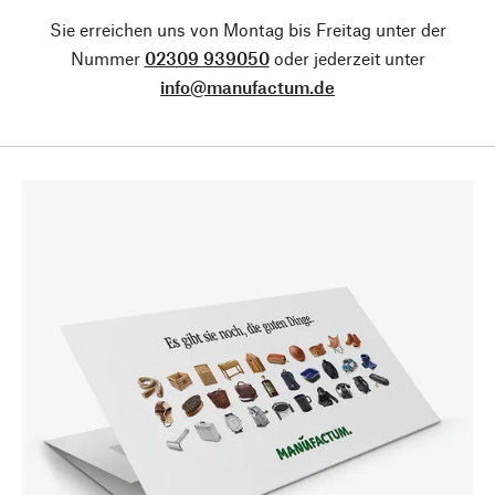
Sie erreichen uns von Montag bis Freitag unter der
Nummer
02309 939050
oder jederzeit unter
info@manufactum.de