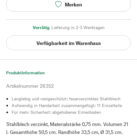
Merken
Vorrätig
,
Lieferung in 2-3 Werktagen
Verfügbarkeit im Warenhaus
Produktinformation
Artikelnummer
26352
Langlebig und rostgeschützt: feuerverzinktes Stahlblech
Aufwendig in Handarbeit zusammengefügt: 11 Einzelteile
Für mehr Sicherheit: abgehobener Eimerboden
Stahlblech verzinkt, Materialstärke 0,75 mm. Volumen 21
l. Gesamthöhe 50,5 cm. Randhöhe 33,5 cm, Ø 31,5 cm.