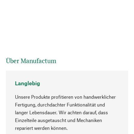
Über Manufactum
Langlebig
Unsere Produkte profitieren von handwerklicher
Fertigung, durchdachter Funktionalität und
langer Lebensdauer. Wir achten darauf, dass
Einzelteile ausgetauscht und Mechaniken
Nach oben
repariert werden können.