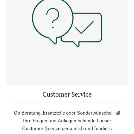
Customer Service
Ob Beratung, Ersatzteile oder Sonderwünsche - all
Ihre Fragen und Anliegen behandelt unser
Customer Service persönlich und fundiert.