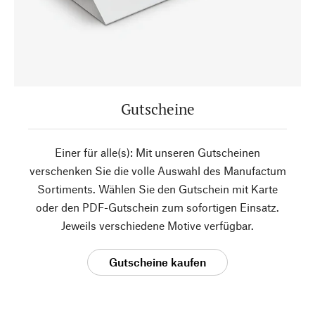
Gutscheine
Einer für alle(s): Mit unseren Gutscheinen
verschenken Sie die volle Auswahl des Manufactum
Sortiments. Wählen Sie den Gutschein mit Karte
oder den PDF-Gutschein zum sofortigen Einsatz.
Jeweils verschiedene Motive verfügbar.
Gutscheine kaufen