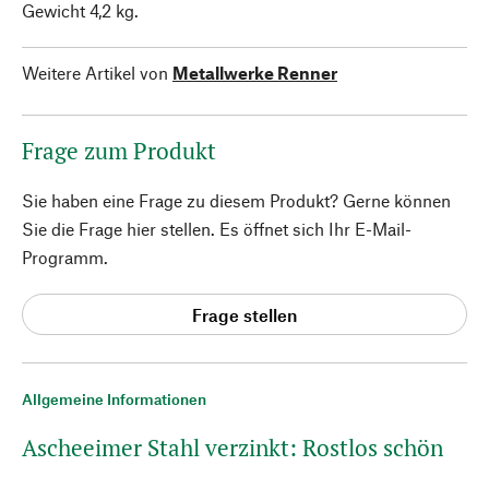
Gewicht 4,2 kg.
Weitere Artikel von
Metallwerke Renner
Frage zum Produkt
Sie haben eine Frage zu diesem Produkt? Gerne können
Sie die Frage hier stellen. Es öffnet sich Ihr E-Mail-
Programm.
Frage stellen
Allgemeine Informationen
Ascheeimer Stahl verzinkt: Rostlos schön