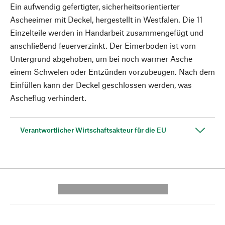
Ein aufwendig gefertigter, sicherheitsorientierter
Ascheeimer mit Deckel, hergestellt in Westfalen. Die 11
Einzelteile werden in Handarbeit zusammengefügt und
anschließend feuerverzinkt. Der Eimerboden ist vom
Untergrund abgehoben, um bei noch warmer Asche
einem Schwelen oder Entzünden vorzubeugen. Nach dem
Einfüllen kann der Deckel geschlossen werden, was
Ascheflug verhindert.
Verantwortlicher Wirtschaftsakteur für die EU
---------- --------------