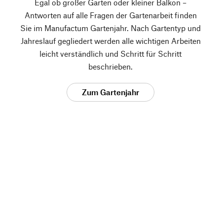
Egal ob großer Garten oder kleiner Balkon –
Antworten auf alle Fragen der Gartenarbeit finden
Sie im Manufactum Gartenjahr. Nach Gartentyp und
Jahreslauf gegliedert werden alle wichtigen Arbeiten
leicht verständlich und Schritt für Schritt
beschrieben.
Zum Gartenjahr