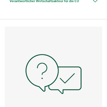
Verantwortlicher Wirtschaftsakteur für die EU