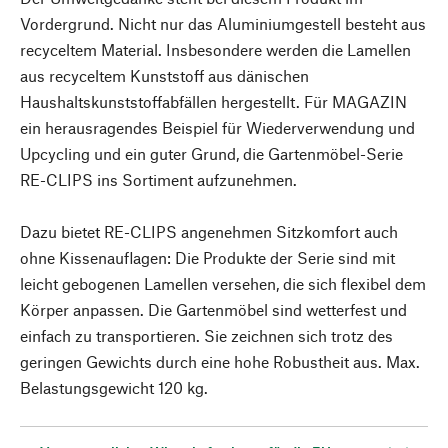
Vordergrund. Nicht nur das Aluminiumgestell besteht aus
recyceltem Material. Insbesondere werden die Lamellen
aus recyceltem Kunststoff aus dänischen
Haushaltskunststoffabfällen hergestellt. Für MAGAZIN
ein herausragendes Beispiel für Wiederverwendung und
Upcycling und ein guter Grund, die Gartenmöbel-Serie
RE-CLIPS ins Sortiment aufzunehmen.
Dazu bietet RE-CLIPS angenehmen Sitzkomfort auch
ohne Kissenauflagen: Die Produkte der Serie sind mit
leicht gebogenen Lamellen versehen, die sich flexibel dem
Körper anpassen. Die Gartenmöbel sind wetterfest und
einfach zu transportieren. Sie zeichnen sich trotz des
geringen Gewichts durch eine hohe Robustheit aus. Max.
Belastungsgewicht 120 kg.