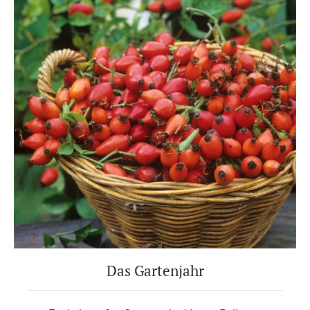
Das Gartenjahr