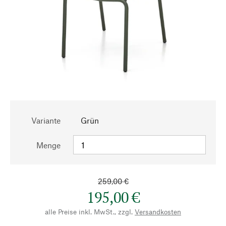
Variante
Grün
Menge
259,00 €
195,00 €
alle Preise inkl. MwSt., zzgl.
Versandkosten