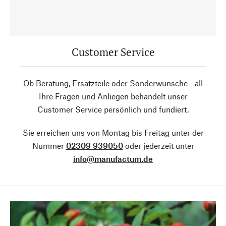
Customer Service
Ob Beratung, Ersatzteile oder Sonderwünsche - all
Ihre Fragen und Anliegen behandelt unser
Customer Service persönlich und fundiert.
Sie erreichen uns von Montag bis Freitag unter der
Nummer
02309 939050
oder jederzeit unter
info@manufactum.de