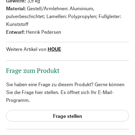
Gewicht:
3,9 kg
Material:
Gestell/Armlehnen: Aluminium,
pulverbeschichtet; Lamellen: Polypropylen; Fußgleiter:
Kunststoff
Entwurf:
Henrik Pedersen
Weitere Artikel von
HOUE
Frage zum Produkt
Sie haben eine Frage zu diesem Produkt? Gerne können
Sie die Frage hier stellen. Es öffnet sich Ihr E-Mail-
Programm.
Frage stellen