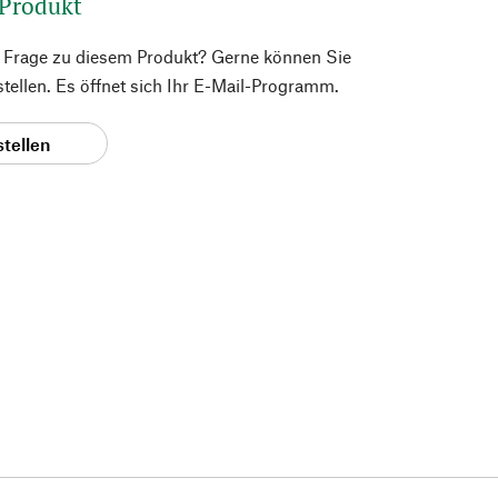
 Produkt
e Frage zu diesem Produkt? Gerne können Sie
 stellen. Es öffnet sich Ihr E-Mail-Programm.
stellen