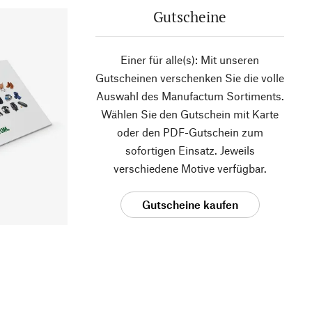
Gutscheine
Einer für alle(s): Mit unseren
Gutscheinen verschenken Sie die volle
Auswahl des Manufactum Sortiments.
Wählen Sie den Gutschein mit Karte
oder den PDF-Gutschein zum
sofortigen Einsatz. Jeweils
verschiedene Motive verfügbar.
Gutscheine kaufen