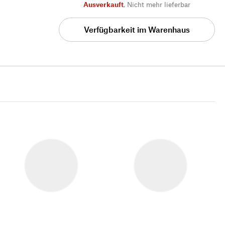
Ausverkauft
,
Nicht mehr lieferbar
Verfügbarkeit im Warenhaus