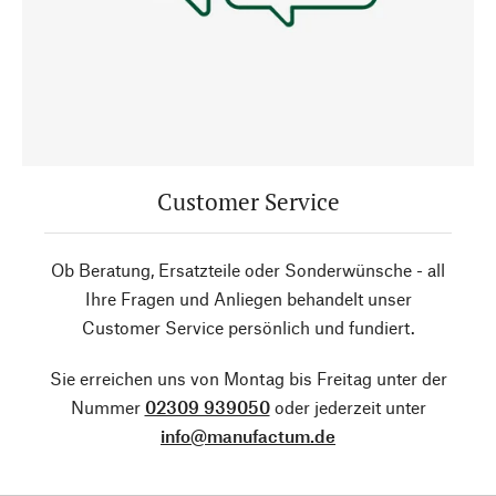
Customer Service
Ob Beratung, Ersatzteile oder Sonderwünsche - all
Ihre Fragen und Anliegen behandelt unser
Customer Service persönlich und fundiert.
Sie erreichen uns von Montag bis Freitag unter der
Nummer
02309 939050
oder jederzeit unter
info@manufactum.de