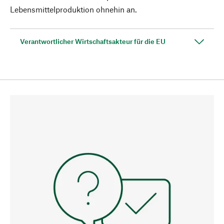
Lebensmittelproduktion ohnehin an.
Verantwortlicher Wirtschaftsakteur für die EU