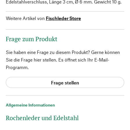
Edelstahlverschluss, Länge 3 cm, Ø 6 mm. Gewicht 10 g.
Weitere Artikel von
Fischleder Store
Frage zum Produkt
Sie haben eine Frage zu diesem Produkt? Gerne können
Sie die Frage hier stellen. Es öffnet sich Ihr E-Mail-
Programm.
Frage stellen
Allgemeine Informationen
Rochenleder und Edelstahl