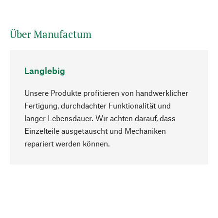
Über Manufactum
Langlebig
Unsere Produkte profitieren von handwerklicher
Fertigung, durchdachter Funktionalität und
langer Lebensdauer. Wir achten darauf, dass
Einzelteile ausgetauscht und Mechaniken
Nach oben
repariert werden können.
Bewusst