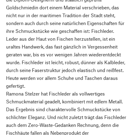
Goldschmiedin dort einem Material verschrieben, das
nicht nur in der maritimen Tradition der Stadt steht,
sondern auch durch seine natürlichen Eigenschaften für
ihre Schmuckstücke wie geschaffen ist: Fischleder.
Leder aus der Haut von Fischen herzustellen, ist ein
uraltes Handwerk, das fast gänzlich in Vergessenheit
geraten war, bis es vor wenigen Jahren wiederentdeckt
wurde. Fischleder ist leicht, robust, dünner als Kalbleder,
durch seine Faserstruktur jedoch elastisch und reißfest.
Heute werden vor allem Schuhe und Taschen daraus
gefertigt.
Ramona Stelzer hat Fischleder als vollwertiges
Schmuckmaterial geadelt, kombiniert mit edlem Metall.
Das Ergebnis sind charaktervolle Schmuckstücke von
schlichter Eleganz. Und nicht zuletzt trägt das Fischleder
auch dem Zero-Waste-Gedanken Rechnung, denn die
Fischhäute fallen als Nebenprodukt der