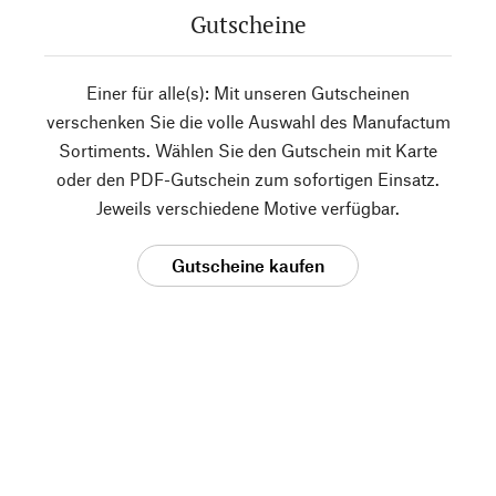
Gutscheine
Einer für alle(s): Mit unseren Gutscheinen
verschenken Sie die volle Auswahl des Manufactum
Sortiments. Wählen Sie den Gutschein mit Karte
oder den PDF-Gutschein zum sofortigen Einsatz.
Jeweils verschiedene Motive verfügbar.
Gutscheine kaufen