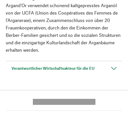
Argand’Or verwendet schonend kaltgepresstes Arganöl
von der UCFA (Union des Coopératives des Femmes de
l’Arganeraie), einem Zusammenschluss von über 20
Frauenkooperativen, durch den die Einkommen der
Berber-Familien gesichert und so die sozialen Strukturen
und die einzigartige Kulturlandschaft der Arganbäume
erhalten werden.
Verantwortlicher Wirtschaftsakteur für die EU
---------- --------------