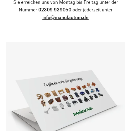
Sie erreichen uns von Montag bis Freitag unter der
Nummer
02309 939050
oder jederzeit unter
info@manufactum.de