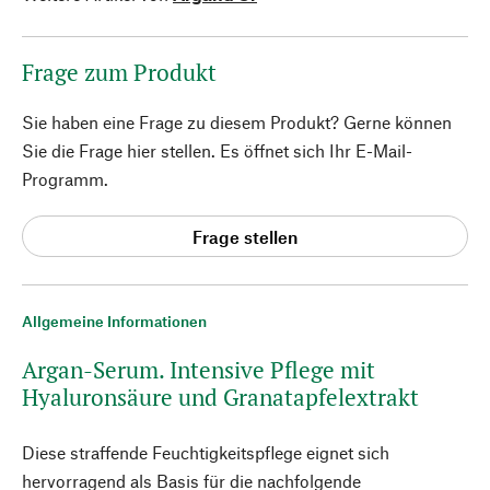
Frage zum Produkt
Sie haben eine Frage zu diesem Produkt? Gerne können
Sie die Frage hier stellen. Es öffnet sich Ihr E-Mail-
Programm.
Frage stellen
Allgemeine Informationen
Argan-Serum. Intensive Pflege mit
Hyaluronsäure und Granatapfelextrakt
Diese straffende Feuchtigkeitspflege eignet sich
hervorragend als Basis für die nachfolgende