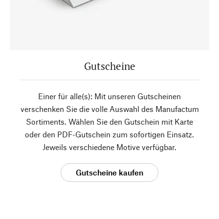
Gutscheine
Einer für alle(s): Mit unseren Gutscheinen
verschenken Sie die volle Auswahl des Manufactum
Sortiments. Wählen Sie den Gutschein mit Karte
oder den PDF-Gutschein zum sofortigen Einsatz.
Jeweils verschiedene Motive verfügbar.
Gutscheine kaufen