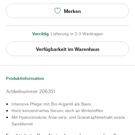
Merken
Vorrätig
,
Lieferung in 2-3 Werktagen
Verfügbarkeit im Warenhaus
Produktinformation
Artikelnummer
206351
Intensive Pflege: mit Bio-Arganöl als Basis
Hoch konzentriertes Serum: reich an Wirkstoffen
Mit Hyaluronsäure, Aloe-vera- und Granatapfelextrakt sowie
Sanddornöl