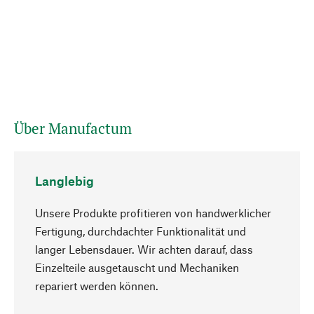
Über Manufactum
Langlebig
Unsere Produkte profitieren von handwerklicher
Fertigung, durchdachter Funktionalität und
langer Lebensdauer. Wir achten darauf, dass
Einzelteile ausgetauscht und Mechaniken
Nach oben
repariert werden können.