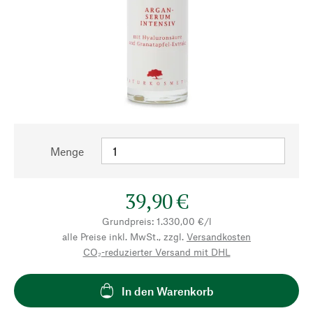
Menge
39,90 €
Grundpreis: 1.330,00 €/l
alle Preise inkl. MwSt., zzgl.
Versandkosten
CO₂-reduzierter Versand mit DHL
In den Warenkorb