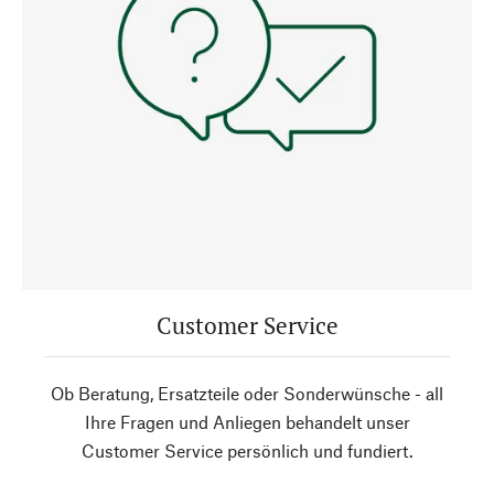
Customer Service
Ob Beratung, Ersatzteile oder Sonderwünsche - all
Ihre Fragen und Anliegen behandelt unser
Customer Service persönlich und fundiert.