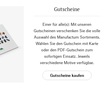
Gutscheine
Einer für alle(s): Mit unseren
Gutscheinen verschenken Sie die volle
Auswahl des Manufactum Sortiments.
Wählen Sie den Gutschein mit Karte
oder den PDF-Gutschein zum
sofortigen Einsatz. Jeweils
verschiedene Motive verfügbar.
Gutscheine kaufen