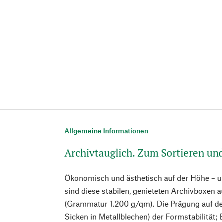
Allgemeine Informationen
Archivtauglich. Zum Sortieren u
Ökonomisch und ästhetisch auf der Höhe – un
sind diese stabilen, genieteten Archivboxen a
(Grammatur 1.200 g/qm). Die Prägung auf de
Sicken in Metallblechen) der Formstabilität; 