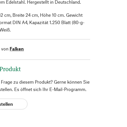
em Edelstahl. Hergestellt in Deutschland.
2 cm, Breite 24 cm, Höhe 10 cm. Gewicht
ormat DIN A4, Kapazität 1.250 Blatt (80-g-
 Weiß.
l von
Falken
 Produkt
e Frage zu diesem Produkt? Gerne können Sie
 stellen. Es öffnet sich Ihr E-Mail-Programm.
stellen