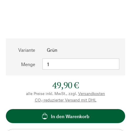
Variante
Grün
Menge
49,90 €
alle Preise inkl. MwSt., zzgl.
Versandkosten
CO₂-reduzierter Versand mit DHL
In den Warenkorb