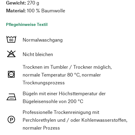
Gewicht:
270 g
Material:
100 % Baumwolle
Pflegehinweise Textil
Normalwaschgang
Nicht bleichen
Trocknen im Tumbler / Trockner möglich,
normale Temperatur 80 °C, normaler
Trocknungsprozess
Bügeln mit einer Höchsttemperatur der
Bügeleisensohle von 200 °C
Professionelle Trockenreinigung mit
Perchlorethylen und / oder Kohlenwasserstoffen,
normaler Prozess