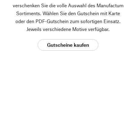
verschenken Sie die volle Auswahl des Manufactum
Sortiments. Wählen Sie den Gutschein mit Karte
oder den PDF-Gutschein zum sofortigen Einsatz.
Jeweils verschiedene Motive verfügbar.
Gutscheine kaufen