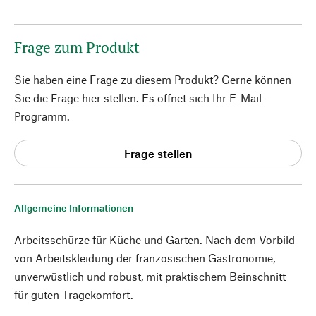
Frage zum Produkt
Sie haben eine Frage zu diesem Produkt? Gerne können
Sie die Frage hier stellen. Es öffnet sich Ihr E-Mail-
Programm.
Frage stellen
Allgemeine Informationen
Arbeitsschürze für Küche und Garten. Nach dem Vorbild
von Arbeitskleidung der französischen Gastronomie,
unverwüstlich und robust, mit praktischem Beinschnitt
für guten Tragekomfort.