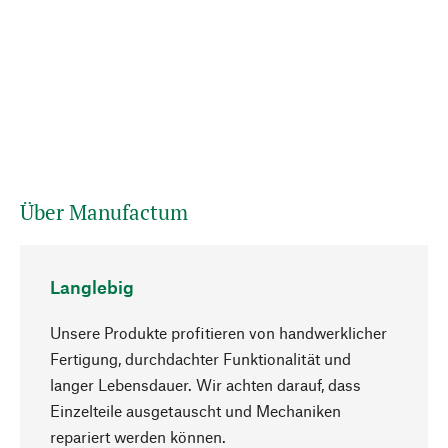
Über Manufactum
Langlebig
Unsere Produkte profitieren von handwerklicher
Fertigung, durchdachter Funktionalität und
langer Lebensdauer. Wir achten darauf, dass
Einzelteile ausgetauscht und Mechaniken
Nach oben
repariert werden können.