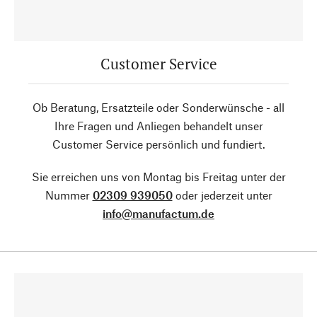
Customer Service
Ob Beratung, Ersatzteile oder Sonderwünsche - all
Ihre Fragen und Anliegen behandelt unser
Customer Service persönlich und fundiert.
Sie erreichen uns von Montag bis Freitag unter der
Nummer
02309 939050
oder jederzeit unter
info@manufactum.de