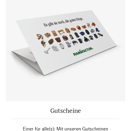
Gutscheine
Einer für alle(s): Mit unseren Gutscheinen