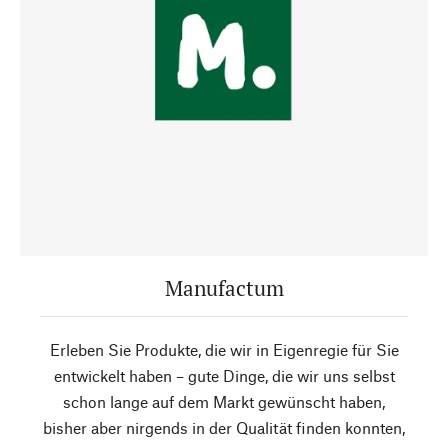
Manufactum
Erleben Sie Produkte, die wir in Eigenregie für Sie
entwickelt haben – gute Dinge, die wir uns selbst
schon lange auf dem Markt gewünscht haben,
bisher aber nirgends in der Qualität finden konnten,