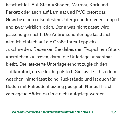
beschichtet. Auf Steinfußböden, Marmor, Kork und
Parkett oder auch auf Laminat und PVC bietet das
Gewebe einen rutschfesten Untergrund für jeden Teppich,
und zwar wirklich jeden. Denn was nicht passt, wird
passend gemacht: Die Antirutschunterlage lässt sich
nämlich einfach auf die Größe Ihres Teppichs
zuschneiden. Bedenken Sie dabei, den Teppich ein Stück
überstehen zu lassen, damit die Unterlage unsichtbar
bleibt. Die latexierte Unterlage erhöht zugleich den
Trittkomfort, da sie leicht polstert. Sie lässt sich zudem
waschen, hinterlässt keine Rückstände und ist auch für
Böden mit Fußbodenheizung geeignet. Nur auf frisch
versiegelte Böden darf sie nicht aufgelegt werden.
Verantwortlicher Wirtschaftsakteur für die EU