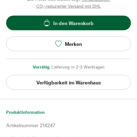
CO₂-reduzierter Versand mit DHL
In den Warenkorb
Merken
Vorrätig
,
Lieferung in 2-3 Werktagen
Verfügbarkeit im Warenhaus
Produktinformation
Artikelnummer
214247