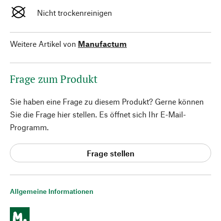
Nicht trockenreinigen
Weitere Artikel von
Manufactum
Frage zum Produkt
Sie haben eine Frage zu diesem Produkt? Gerne können
Sie die Frage hier stellen. Es öffnet sich Ihr E-Mail-
Programm.
Frage stellen
Allgemeine Informationen