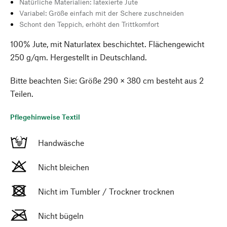
Natürliche Materialien: latexierte Jute
Variabel: Größe einfach mit der Schere zuschneiden
Schont den Teppich, erhöht den Trittkomfort
100% Jute, mit Naturlatex beschichtet. Flächengewicht
250 g/qm. Hergestellt in Deutschland.
Bitte beachten Sie: Größe 290 × 380 cm besteht aus 2
Teilen.
Pflegehinweise Textil
Handwäsche
Nicht bleichen
Nicht im Tumbler / Trockner trocknen
Nicht bügeln