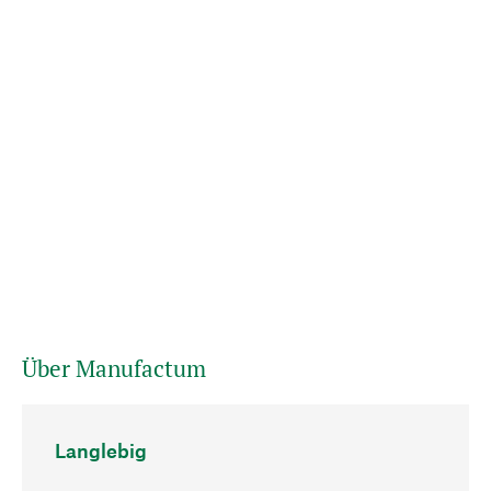
Über Manufactum
Langlebig