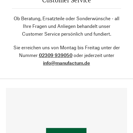
Customer Service
Ob Beratung, Ersatzteile oder Sonderwünsche - all
Ihre Fragen und Anliegen behandelt unser
Customer Service persönlich und fundiert.
Sie erreichen uns von Montag bis Freitag unter der
Nummer
02309 939050
oder jederzeit unter
info@manufactum.de