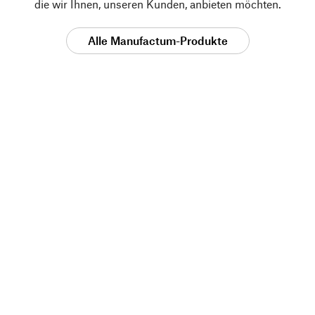
die wir Ihnen, unseren Kunden, anbieten möchten.
Alle Manufactum-Produkte