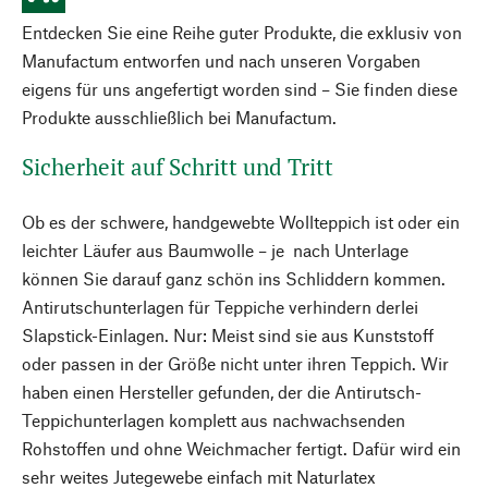
Entdecken Sie eine Reihe guter Produkte, die exklusiv von
Manufactum entworfen und nach unseren Vorgaben
eigens für uns angefertigt worden sind – Sie finden diese
Produkte ausschließlich bei Manufactum.
Sicherheit auf Schritt und Tritt
Ob es der schwere, handgewebte Wollteppich ist oder ein
leichter Läufer aus Baumwolle – je nach Unterlage
können Sie darauf ganz schön ins Schliddern kommen.
Antirutschunterlagen für Teppiche verhindern derlei
Slapstick-Einlagen. Nur: Meist sind sie aus Kunststoff
oder passen in der Größe nicht unter ihren Teppich. Wir
haben einen Hersteller gefunden, der die Antirutsch-
Teppichunterlagen komplett aus nachwachsenden
Rohstoffen und ohne Weichmacher fertigt. Dafür wird ein
sehr weites Jutegewebe einfach mit Naturlatex