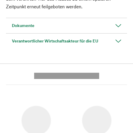
Zeitpunkt erneut feilgeboten werden.
Dokumente
Verantwortlicher Wirtschaftsakteur für die EU
---------- --------------