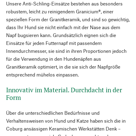
Unsere Anti-Schling-Einsätze bestehen aus besonders
robustem, leicht zu reinigendem Granicium®, einer
speziellen Form der Granitkeramik, und sind so gewichtig,
dass Ihr Hund sie nicht einfach mit der Nase aus dem
Napf bugsieren kann. Grundsätzlich eignen sich die
Einsätze für jeden Futternapf mit passendem
Innendurchmesser, sie sind in ihren Proportionen jedoch
für die Verwendung in den Hundenäpfen aus
Granitkeramik optimiert, in die sie sich der Napfgröße
entsprechend mühelos einpassen.
Innovativ im Material. Durchdacht in der
Form
Über die unterschiedlichen Bedürfnisse und
Verhaltensweisen von Hund und Katze haben sich die in
Coburg ansässigen Keramischen Werkstätten Denk –