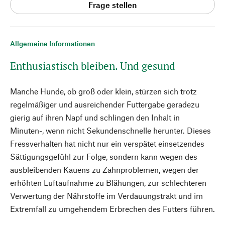
Frage stellen
Allgemeine Informationen
Enthusiastisch bleiben. Und gesund
Manche Hunde, ob groß oder klein, stürzen sich trotz
regelmäßiger und ausreichender Futtergabe geradezu
gierig auf ihren Napf und schlingen den Inhalt in
Minuten-, wenn nicht Sekundenschnelle herunter. Dieses
Fressverhalten hat nicht nur ein verspätet einsetzendes
Sättigungsgefühl zur Folge, sondern kann wegen des
ausbleibenden Kauens zu Zahnproblemen, wegen der
erhöhten Luftaufnahme zu Blähungen, zur schlechteren
Verwertung der Nährstoffe im Verdauungstrakt und im
Extremfall zu umgehendem Erbrechen des Futters führen.