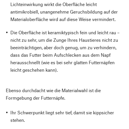
Lichteinwirkung wirkt die Oberfläche leicht
antimikrobiell, unangenehme Geruchsbildung auf der
Materialoberfläche wird auf diese Weise vermindert.
Die Oberfläche ist keramiktypisch fein und leicht rau –
nicht zu sehr, um die Zunge Ihres Haustieres nicht zu
beeinträchtigen, aber doch genug, um zu verhindern,
dass das Futter beim Aufschlecken aus dem Napf
herausschnellt (wie es bei sehr glatten Futternäpfen
leicht geschehen kann).
Ebenso durchdacht wie die Materialwahl ist die
Formgebung der Futternäpfe.
Ihr Schwerpunkt liegt sehr tief, damit sie kippsicher
stehen.