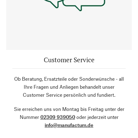
Customer Service
Ob Beratung, Ersatzteile oder Sonderwünsche - all
Ihre Fragen und Anliegen behandelt unser
Customer Service persönlich und fundiert.
Sie erreichen uns von Montag bis Freitag unter der
Nummer
02309 939050
oder jederzeit unter
info@manufactum.de