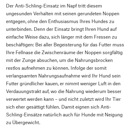
Der Anti-Schling-Einsatz im Napf tritt diesem
ungesunden Verhalten mit seinen gerundeten Noppen
entgegen, ohne den Enthusiasmus Ihres Hundes zu
unterbinden. Denn der Einsatz bringt Ihren Hund auf
einfache Weise dazu, sich länger mit dem Fressen zu
beschäftigen: Bei aller Begeisterung für das Futter muss
Ihre Fellnase die Zwischenräume der Noppen sorgfältig
mit der Zunge absuchen, um die Nahrungsbrocken
restlos aufnehmen zu können. Infolge der somit
verlangsamten Nahrungsaufnahme wird Ihr Hund sein
Futter gründlicher kauen, er nimmt weniger Luft in den
Verdauungstrakt auf, wo die Nahrung wiederum besser
verwertet werden kann – und nicht zuletzt wird Ihr Tier
sich eher gesättigt fühlen. Damit eignen sich Anti-
Schling-Einsätze natürlich auch für Hunde mit Neigung
zu Übergewicht.