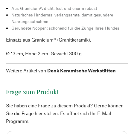
Aus Granicium®: dicht, fest und enorm robust
Natürliches Hindernis: verlangsamte, damit gesündere
Nahrungsaufnahme
Gerundete Noppen: schonend für die Zunge Ihres Hundes
Einsatz aus Granicium® (Granitkeramik).
Ø 13 cm, Höhe 2 cm. Gewicht 300 g.
Weitere Artikel von
Denk Keramische Werkstätten
Frage zum Produkt
Sie haben eine Frage zu diesem Produkt? Gerne können
Sie die Frage hier stellen. Es öffnet sich Ihr E-Mail-
Programm.