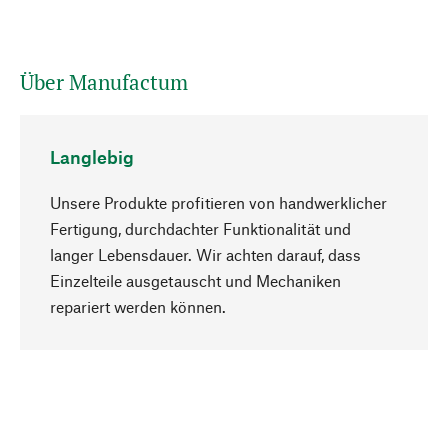
Über Manufactum
Langlebig
Unsere Produkte profitieren von handwerklicher
Fertigung, durchdachter Funktionalität und
langer Lebensdauer. Wir achten darauf, dass
Einzelteile ausgetauscht und Mechaniken
Nach oben
repariert werden können.
Bewusst