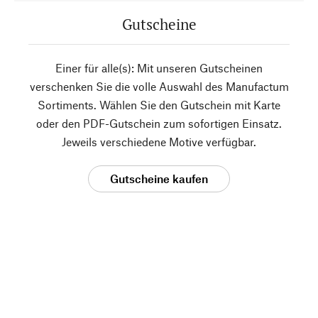
Gutscheine
Einer für alle(s): Mit unseren Gutscheinen
verschenken Sie die volle Auswahl des Manufactum
Sortiments. Wählen Sie den Gutschein mit Karte
oder den PDF-Gutschein zum sofortigen Einsatz.
Jeweils verschiedene Motive verfügbar.
Gutscheine kaufen