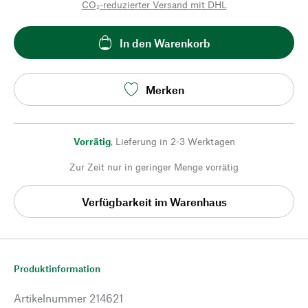
CO₂-reduzierter Versand mit DHL
In den Warenkorb
Merken
Vorrätig
,
Lieferung in 2-3 Werktagen
Zur Zeit nur in geringer Menge vorrätig
Verfügbarkeit im Warenhaus
Produktinformation
Artikelnummer
214621