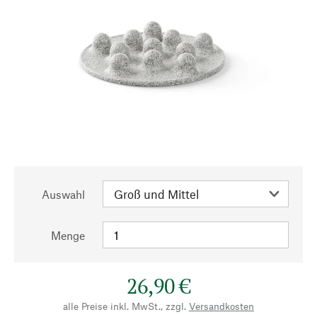
Auswahl
Menge
26,90 €
alle Preise inkl. MwSt., zzgl.
Versandkosten