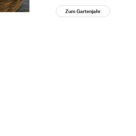
Zum Gartenjahr