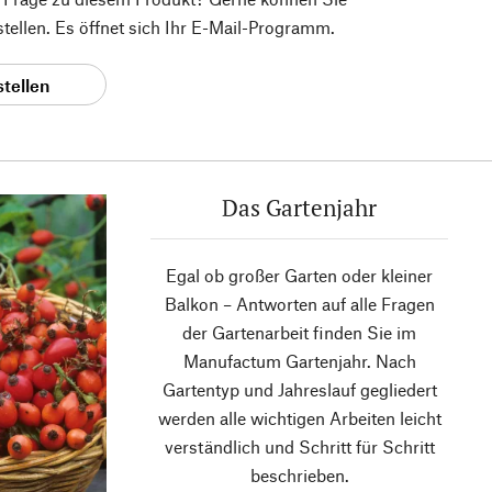
 stellen. Es öffnet sich Ihr E-Mail-Programm.
stellen
Das Gartenjahr
Egal ob großer Garten oder kleiner
Balkon – Antworten auf alle Fragen
der Gartenarbeit finden Sie im
Manufactum Gartenjahr. Nach
Gartentyp und Jahreslauf gegliedert
werden alle wichtigen Arbeiten leicht
verständlich und Schritt für Schritt
beschrieben.