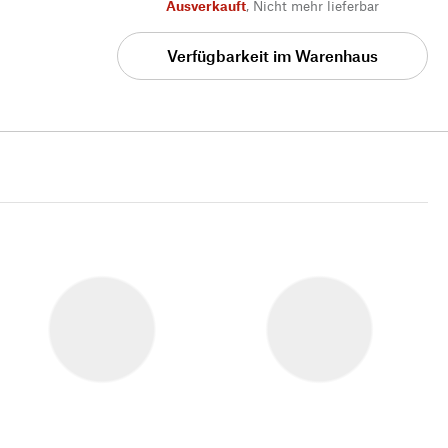
Ausverkauft
,
Nicht mehr lieferbar
Verfügbarkeit im Warenhaus