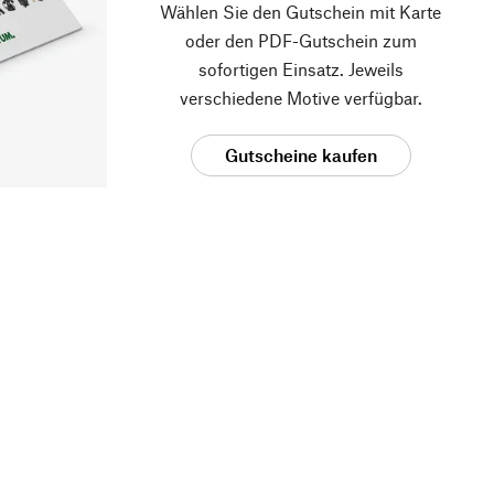
Wählen Sie den Gutschein mit Karte
oder den PDF-Gutschein zum
sofortigen Einsatz. Jeweils
verschiedene Motive verfügbar.
Gutscheine kaufen