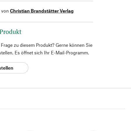
l von
Christian Brandstätter Verlag
 Produkt
e Frage zu diesem Produkt? Gerne können Sie
 stellen. Es öffnet sich Ihr E-Mail-Programm.
stellen