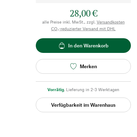
28,00 €
alle Preise inkl. MwSt., zzgl.
Versandkosten
CO₂-reduzierter Versand mit DHL
In den Warenkorb
Merken
Vorrätig
,
Lieferung in 2-3 Werktagen
Verfügbarkeit im Warenhaus