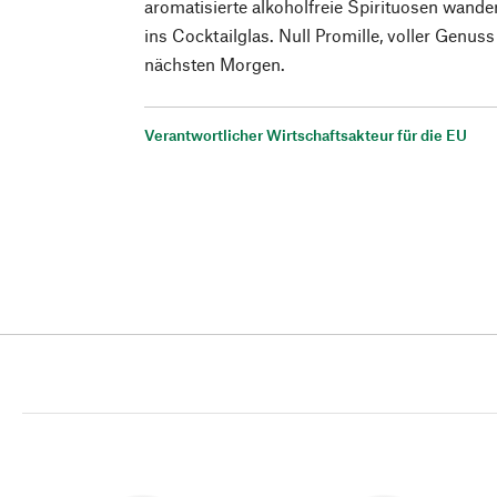
aromatisierte alkoholfreie Spirituosen wander
ins Cocktailglas. Null Promille, voller Genus
nächsten Morgen.
Verantwortlicher Wirtschaftsakteur für die EU