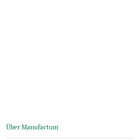
Über Manufactum