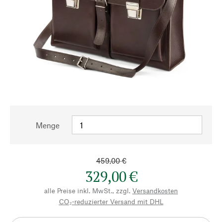
Menge
459,00 €
329,00 €
alle Preise inkl. MwSt., zzgl.
Versandkosten
CO₂-reduzierter Versand mit DHL