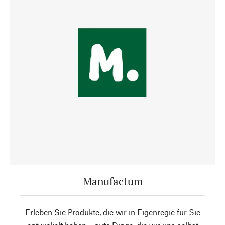
Manufactum
Erleben Sie Produkte, die wir in Eigenregie für Sie