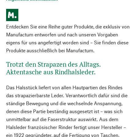
Entdecken Sie eine Reihe guter Produkte, die exklusiv von
Manufactum entworfen und nach unseren Vorgaben
eigens für uns angefertigt worden sind – Sie finden diese
Produkte ausschließlich bei Manufactum.
Trotzt den Strapazen des Alltags.
Aktentasche aus Rindhalsleder.
Das Halsstück liefert von allen Hautpartien des Rindes
das strapazierbarste Leder. Verantwortlich dafür sind die
ständige Bewegung und die wechselnde Anspannung,
denen diese Partie beständig ausgesetzt ist – was sich
unmittelbar auf die Faserstruktur auswirkt. Aus dem
Halsleder französischer Rinder fertigt unser Hersteller –
ein 1922 gegründeter, auf die Fertigung von Taschen,