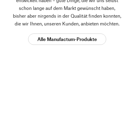
entwickelt haben – gute Dinge, die wir uns selbst
schon lange auf dem Markt gewünscht haben,
bisher aber nirgends in der Qualität finden konnten,
die wir Ihnen, unseren Kunden, anbieten möchten.
Alle Manufactum-Produkte