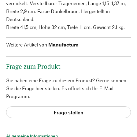
vernickelt. Verstellbarer Trageriemen, Länge 1,15–1,37 m,
Breite 2,9 cm. Farbe Dunkelbraun. Hergestellt in
Deutschland.
Breite 41,5 cm, Höhe 32 cm, Tiefe 11 cm. Gewicht 2,1 kg.
Weitere Artikel von
Manufactum
Frage zum Produkt
Sie haben eine Frage zu diesem Produkt? Gerne können
Sie die Frage hier stellen. Es öffnet sich Ihr E-Mail-
Programm.
Frage stellen
Allgemeine Informationen