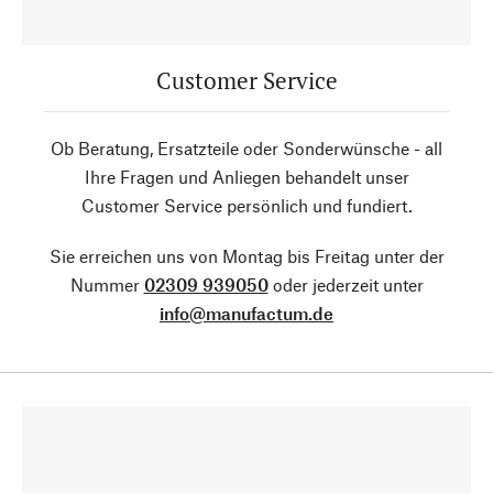
Customer Service
Ob Beratung, Ersatzteile oder Sonderwünsche - all
Ihre Fragen und Anliegen behandelt unser
Customer Service persönlich und fundiert.
Sie erreichen uns von Montag bis Freitag unter der
Nummer
02309 939050
oder jederzeit unter
info@manufactum.de