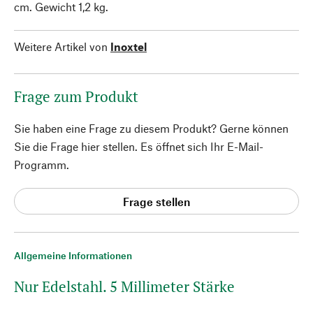
cm. Gewicht 1,2 kg.
Weitere Artikel von
Inoxtel
Frage zum Produkt
Sie haben eine Frage zu diesem Produkt? Gerne können
Sie die Frage hier stellen. Es öffnet sich Ihr E-Mail-
Programm.
Frage stellen
Allgemeine Informationen
Nur Edelstahl. 5 Millimeter Stärke