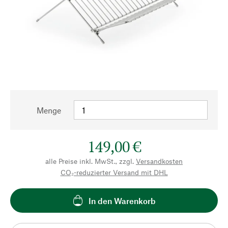
Menge
149,00 €
alle Preise inkl. MwSt., zzgl.
Versandkosten
CO₂-reduzierter Versand mit DHL
In den Warenkorb