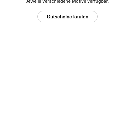
Jeweils verschiedene Motive verfügbar.
Gutscheine kaufen