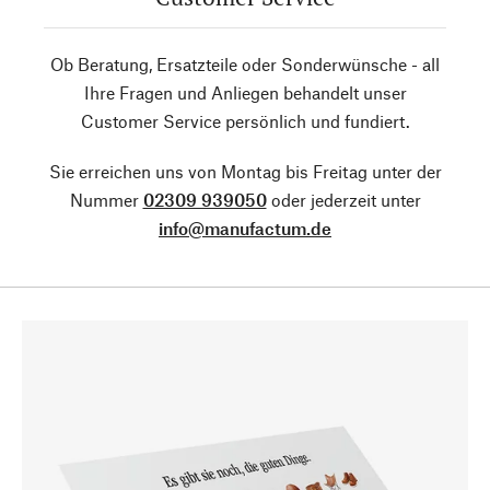
Ob Beratung, Ersatzteile oder Sonderwünsche - all
Ihre Fragen und Anliegen behandelt unser
Customer Service persönlich und fundiert.
Sie erreichen uns von Montag bis Freitag unter der
Nummer
02309 939050
oder jederzeit unter
info@manufactum.de