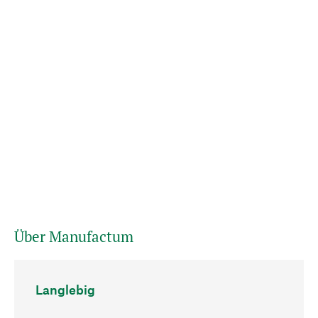
Über Manufactum
Langlebig