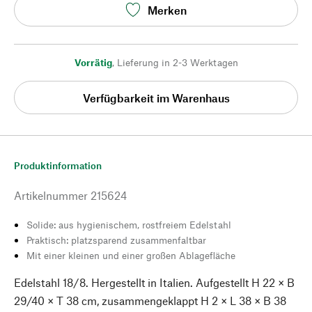
Merken
Vorrätig
,
Lieferung in 2-3 Werktagen
Verfügbarkeit im Warenhaus
Produktinformation
Artikelnummer
215624
Solide: aus hygienischem, rostfreiem Edelstahl
Praktisch: platzsparend zusammenfaltbar
Mit einer kleinen und einer großen Ablagefläche
Edelstahl 18/8. Hergestellt in Italien. Aufgestellt H 22 × B
29/40 × T 38 cm, zusammengeklappt H 2 × L 38 × B 38