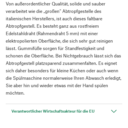
Von außerordentlicher Qualität, solide und sauber
verarbeitet wie die „großen“ Abtropfgestelle des
italienischen Herstellers, ist auch dieses faltbare
Abtropfgestell. Es besteht ganz aus rostfreiem
Edelstahldraht (Rahmendraht 5 mm) mit einer
elektropolierten Oberfläche, die sich sehr gut reinigen
lässt. Gummifüße sorgen für Standfestigkeit und
schonen die Oberfläche. Bei Nichtgebrauch lässt sich das
Abtropfgestell platzsparend zusammenfalten. Es eignet
sich daher besonders für kleine Küchen oder auch wenn
die Spülmaschine normalerweise Ihren Abwasch erledigt,
Sie aber hin und wieder etwas mit der Hand spülen
möchten.
Verantwortlicher Wirtschaftsakteur für die EU