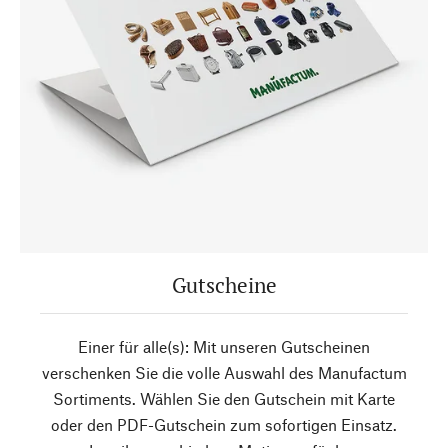
Gutscheine
Einer für alle(s): Mit unseren Gutscheinen
verschenken Sie die volle Auswahl des Manufactum
Sortiments. Wählen Sie den Gutschein mit Karte
oder den PDF-Gutschein zum sofortigen Einsatz.