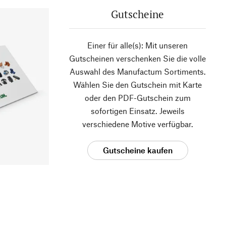
Gutscheine
Einer für alle(s): Mit unseren
Gutscheinen verschenken Sie die volle
Auswahl des Manufactum Sortiments.
Wählen Sie den Gutschein mit Karte
oder den PDF-Gutschein zum
sofortigen Einsatz. Jeweils
verschiedene Motive verfügbar.
Gutscheine kaufen