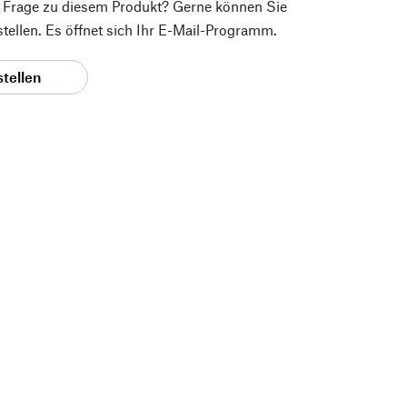
e Frage zu diesem Produkt? Gerne können Sie
 stellen. Es öffnet sich Ihr E-Mail-Programm.
stellen