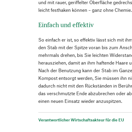
und mit rauer, geriffelter Oberfläche gedrech
leicht festhaken können – ganz ohne Chemie
Einfach und effektiv
So einfach er ist, so effektiv lässt sich mit i
den Stab mit der Spitze voran bis zum Ansch
mehrmals drehen, bis Sie leichten Widerstan
herausziehen, damit an ihm haftende Haare u
Nach der Benutzung kann der Stab im Ganze
Kompost entsorgt werden, Sie müssen ihn 
dadurch nicht mit den Rückständen in Berühr
das verschmutzte Ende abzubrechen oder ab
einen neuen Einsatz wieder anzuspitzen.
Verantwortlicher Wirtschaftsakteur für die EU