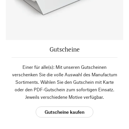
Gutscheine
Einer für alle(s): Mit unseren Gutscheinen
verschenken Sie die volle Auswahl des Manufactum
Sortiments. Wählen Sie den Gutschein mit Karte
oder den PDF-Gutschein zum sofortigen Einsatz.
Jeweils verschiedene Motive verfügbar.
Gutscheine kaufen