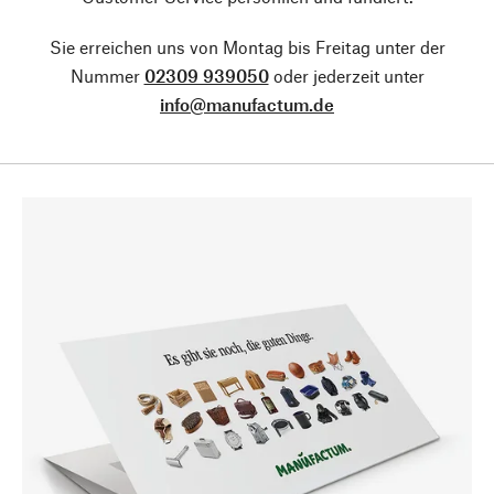
Sie erreichen uns von Montag bis Freitag unter der
Nummer
02309 939050
oder jederzeit unter
info@manufactum.de