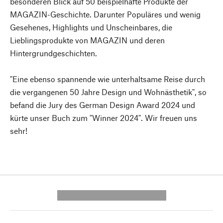
besonderen Blick auf 50 beispielhafte Produkte der
MAGAZIN-Geschichte. Darunter Populäres und wenig
Gesehenes, Highlights und Unscheinbares, die
Lieblingsprodukte von MAGAZIN und deren
Hintergrundgeschichten.
"Eine ebenso spannende wie unterhaltsame Reise durch
die vergangenen 50 Jahre Design und Wohnästhetik", so
befand die Jury des German Design Award 2024 und
kürte unser Buch zum "Winner 2024". Wir freuen uns
sehr!
---------- --------------