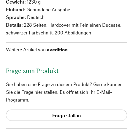
Gewicht:
1230 g
Einband:
Gebundene Ausgabe
Sprache:
Deutsch
Details:
228 Seiten, Hardcover mit Feinleinen Ducesse,
schwarzer Farbschnitt, 200 Abbildungen
Weitere Artikel von
avedition
Frage zum Produkt
Sie haben eine Frage zu diesem Produkt? Gerne können
Sie die Frage hier stellen. Es öffnet sich Ihr E-Mail-
Programm.
Frage stellen