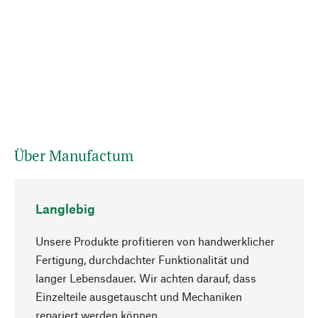
Über Manufactum
Langlebig
Unsere Produkte profitieren von handwerklicher
Fertigung, durchdachter Funktionalität und
langer Lebensdauer. Wir achten darauf, dass
Einzelteile ausgetauscht und Mechaniken
Nach oben
repariert werden können.