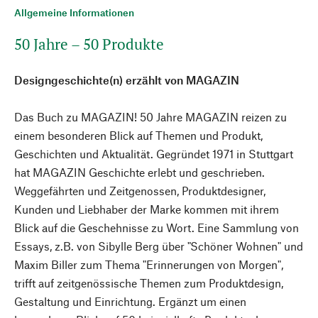
Allgemeine Informationen
50 Jahre – 50 Produkte
Designgeschichte(n) erzählt von MAGAZIN
Das Buch zu MAGAZIN! 50 Jahre MAGAZIN reizen zu
einem besonderen Blick auf Themen und Produkt,
Geschichten und Aktualität. Gegründet 1971 in Stuttgart
hat MAGAZIN Geschichte erlebt und geschrieben.
Weggefährten und Zeitgenossen, Produktdesigner,
Kunden und Liebhaber der Marke kommen mit ihrem
Blick auf die Geschehnisse zu Wort. Eine Sammlung von
Essays, z.B. von Sibylle Berg über "Schöner Wohnen" und
Maxim Biller zum Thema "Erinnerungen von Morgen",
trifft auf zeitgenössische Themen zum Produktdesign,
Gestaltung und Einrichtung. Ergänzt um einen