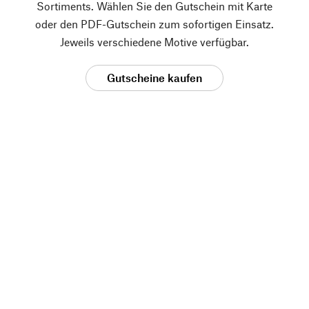
Sortiments. Wählen Sie den Gutschein mit Karte
oder den PDF-Gutschein zum sofortigen Einsatz.
Jeweils verschiedene Motive verfügbar.
Gutscheine kaufen