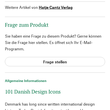
Weitere Artikel von
Hatje Cantz Verlag
Frage zum Produkt
Sie haben eine Frage zu diesem Produkt? Gerne können
Sie die Frage hier stellen. Es öffnet sich Ihr E-Mail-
Programm.
Frage stellen
Allgemeine Informationen
101 Danish Design Icons
Denmark has long since written international design