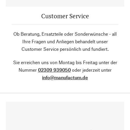
Customer Service
Ob Beratung, Ersatzteile oder Sonderwünsche - all
Ihre Fragen und Anliegen behandelt unser
Customer Service persönlich und fundiert.
Sie erreichen uns von Montag bis Freitag unter der
Nummer
02309 939050
oder jederzeit unter
info@manufactum.de