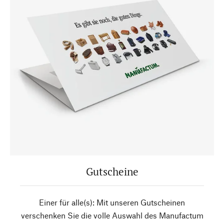
Gutscheine
Einer für alle(s): Mit unseren Gutscheinen
verschenken Sie die volle Auswahl des Manufactum