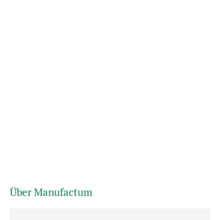
Über Manufactum