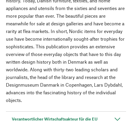
history. Today, Danish furniture, textiles, and home
appliances and utensils from the sixties and seventies are
more popular than ever. The beautiful pieces are
meanwhile for sale at design galleries and have become a
rarity at flea markets. In short, Nordic items for everyday
use have become internationally sought-after trophies for
sophisticates. This publication provides an extensive
overview of those everyday objects that have to this day
written design history both in Denmark as well as
worldwide. Along with thirty-two leading scholars and
journalists, the head of the library and research at the
Designmuseum Danmark in Copenhagen, Lars Dybdahl,
advances into the fascinating history of the individual
objects.
Verantwortlicher Wirtschaftsakteur für die EU