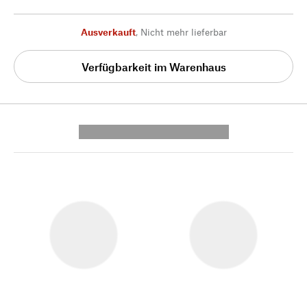
Ausverkauft
,
Nicht mehr lieferbar
Verfügbarkeit im Warenhaus
---------- --------------