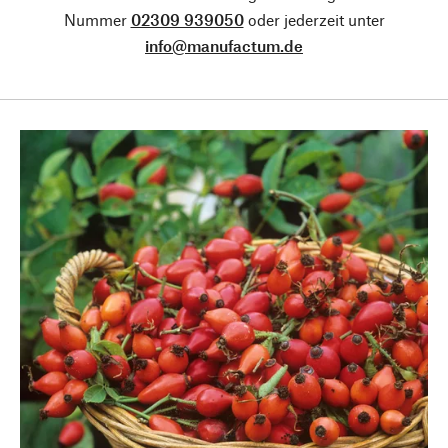
Nummer
02309 939050
oder jederzeit unter
info@manufactum.de