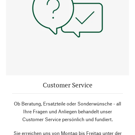
Customer Service
Ob Beratung, Ersatzteile oder Sonderwünsche - all
Ihre Fragen und Anliegen behandelt unser
Customer Service persönlich und fundiert.
Sie erreichen uns von Montag bis Freitag unter der