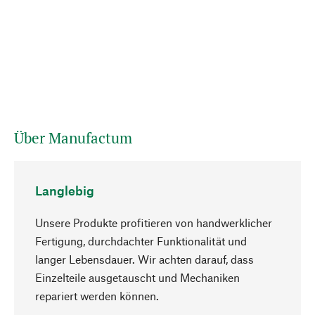
Über Manufactum
Langlebig
Unsere Produkte profitieren von handwerklicher
Fertigung, durchdachter Funktionalität und
langer Lebensdauer. Wir achten darauf, dass
Einzelteile ausgetauscht und Mechaniken
Nach oben
repariert werden können.