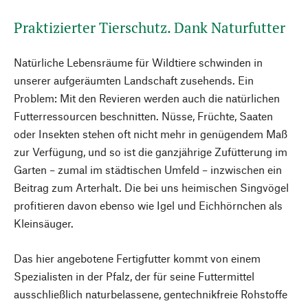
Praktizierter Tierschutz. Dank Naturfutter
Natürliche Lebensräume für Wildtiere schwinden in
unserer aufgeräumten Landschaft zusehends. Ein
Problem: Mit den Revieren werden auch die natürlichen
Futterressourcen beschnitten. Nüsse, Früchte, Saaten
oder Insekten stehen oft nicht mehr in genügendem Maß
zur Verfügung, und so ist die ganzjährige Zufütterung im
Garten – zumal im städtischen Umfeld – inzwischen ein
Beitrag zum Arterhalt. Die bei uns heimischen Singvögel
profitieren davon ebenso wie Igel und Eichhörnchen als
Kleinsäuger.
Das hier angebotene Fertigfutter kommt von einem
Spezialisten in der Pfalz, der für seine Futtermittel
ausschließlich naturbelassene, gentechnikfreie Rohstoffe