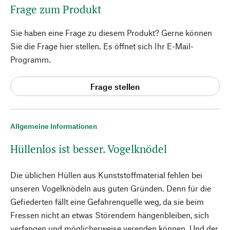
Frage zum Produkt
Sie haben eine Frage zu diesem Produkt? Gerne können
Sie die Frage hier stellen. Es öffnet sich Ihr E-Mail-
Programm.
Frage stellen
Allgemeine Informationen
Hüllenlos ist besser. Vogelknödel
Die üblichen Hüllen aus Kunststoffmaterial fehlen bei
unseren Vogelknödeln aus guten Gründen. Denn für die
Gefiederten fällt eine Gefahrenquelle weg, da sie beim
Fressen nicht an etwas Störendem hängenbleiben, sich
verfangen und möglicherweise verenden können. Und der