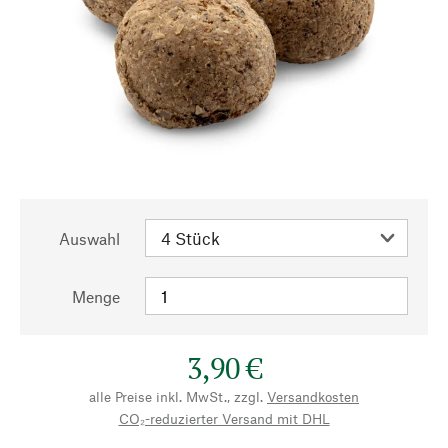
Auswahl
Menge
3,90 €
alle Preise inkl. MwSt., zzgl.
Versandkosten
CO₂-reduzierter Versand mit DHL