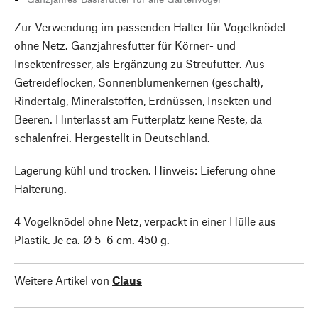
Zur Verwendung im passenden Halter für Vogelknödel
ohne Netz. Ganzjahresfutter für Körner- und
Insektenfresser, als Ergänzung zu Streufutter. Aus
Getreideflocken, Sonnenblumenkernen (geschält),
Rindertalg, Mineralstoffen, Erdnüssen, Insekten und
Beeren. Hinterlässt am Futterplatz keine Reste, da
schalenfrei. Hergestellt in Deutschland.
Lagerung kühl und trocken. Hinweis: Lieferung ohne
Halterung.
4 Vogelknödel ohne Netz, verpackt in einer Hülle aus
Plastik. Je ca. Ø 5–6 cm. 450 g.
Weitere Artikel von
Claus