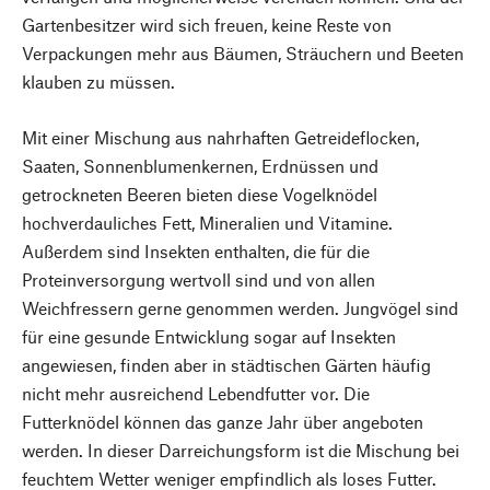
Gartenbesitzer wird sich freuen, keine Reste von
Verpackungen mehr aus Bäumen, Sträuchern und Beeten
klauben zu müssen.
Mit einer Mischung aus nahrhaften Getreideflocken,
Saaten, Sonnenblumenkernen, Erdnüssen und
getrockneten Beeren bieten diese Vogelknödel
hochverdauliches Fett, Mineralien und Vitamine.
Außerdem sind Insekten enthalten, die für die
Proteinversorgung wertvoll sind und von allen
Weichfressern gerne genommen werden. Jungvögel sind
für eine gesunde Entwicklung sogar auf Insekten
angewiesen, finden aber in städtischen Gärten häufig
nicht mehr ausreichend Lebendfutter vor. Die
Futterknödel können das ganze Jahr über angeboten
werden. In dieser Darreichungsform ist die Mischung bei
feuchtem Wetter weniger empfindlich als loses Futter.