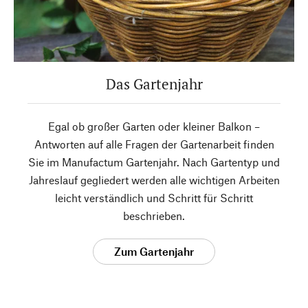
Das Gartenjahr
Egal ob großer Garten oder kleiner Balkon –
Antworten auf alle Fragen der Gartenarbeit finden
Sie im Manufactum Gartenjahr. Nach Gartentyp und
Jahreslauf gegliedert werden alle wichtigen Arbeiten
leicht verständlich und Schritt für Schritt
beschrieben.
Zum Gartenjahr