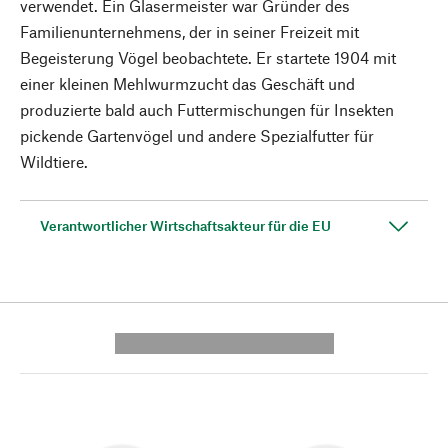
verwendet. Ein Glasermeister war Gründer des
Familienunternehmens, der in seiner Freizeit mit
Begeisterung Vögel beobachtete. Er startete 1904 mit
einer kleinen Mehlwurmzucht das Geschäft und
produzierte bald auch Futtermischungen für Insekten
pickende Gartenvögel und andere Spezialfutter für
Wildtiere.
Verantwortlicher Wirtschaftsakteur für die EU
---------- --------------