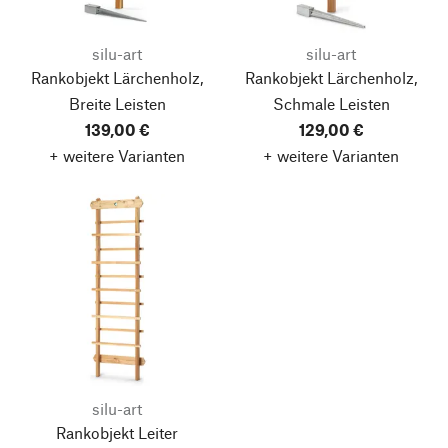
silu-art
silu-art
Rankobjekt Lärchenholz,
Rankobjekt Lärchenholz,
Breite Leisten
Schmale Leisten
139,00 €
129,00 €
+ weitere Varianten
+ weitere Varianten
silu-art
Rankobjekt Leiter