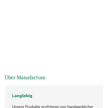
Über Manufactum
Langlebig
Unsere Produkte profitieren von handwerklicher