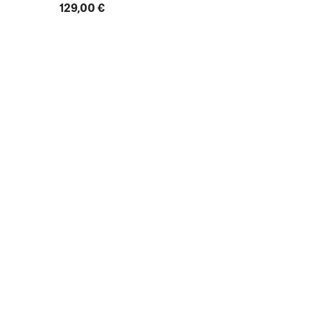
129,00 €