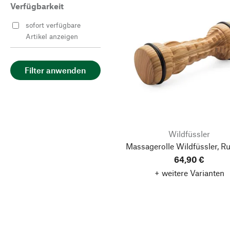
Verfügbarkeit
sofort verfügbare
Artikel anzeigen
Filter anwenden
Wildfüssler
Massagerolle Wildfüssler, R
64,90 €
+ weitere Varianten