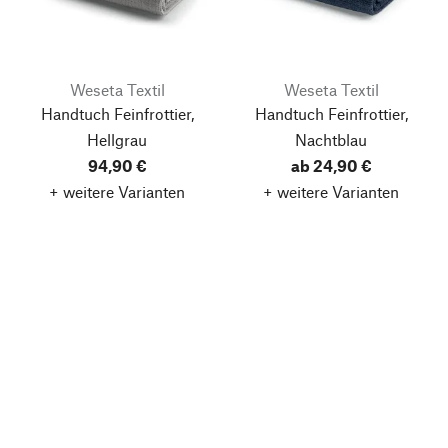
Weseta Textil
Weseta Textil
Handtuch Feinfrottier,
Handtuch Feinfrottier,
Hellgrau
Nachtblau
94,90 €
ab 24,90 €
+ weitere Varianten
+ weitere Varianten