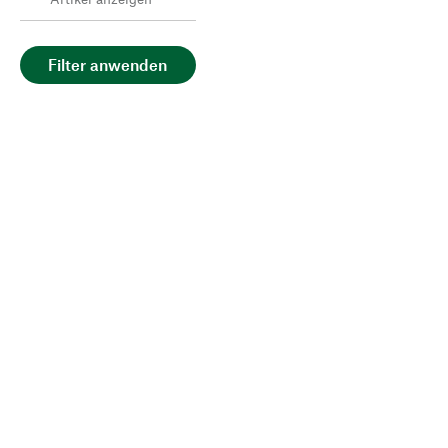
Filter anwenden