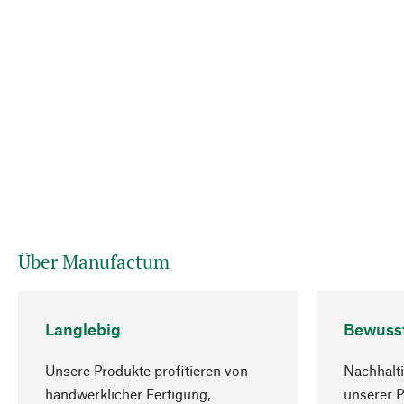
Über Manufactum
Langlebig
Bewuss
Unsere Produkte profitieren von
Nachhalti
handwerklicher Fertigung,
unserer 