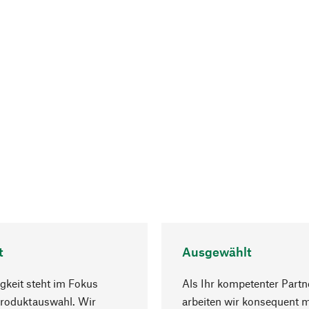
t
Ausgewählt
gkeit steht im Fokus
Als Ihr kompetenter Partn
Produktauswahl. Wir
arbeiten wir konsequent m