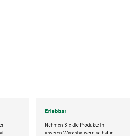
Erlebbar
er
Nehmen Sie die Produkte in
it
unseren Warenhäusern selbst in