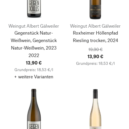
Weingut Albert Gälweiler
Weingut Albert Gälweiler
Gegenstück Natur-
Roxheimer Höllenpfad
Weißwein, Gegenstück
Riesling trocken, 2024
Natur-Weißwein, 2023
19,90 €
2022
13,90 €
13,90 €
Grundpreis: 18,53 €/l
Grundpreis: 18,53 €/l
+ weitere Varianten