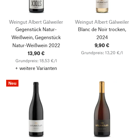
Weingut Albert Gälweiler
Weingut Albert Gälweiler
Gegenstück Natur-
Blanc de Noir trocken,
Weißwein, Gegenstück
2024
Natur-Weißwein
2022
9,90 €
Grundpreis: 13,20 €/l
13,90 €
Grundpreis: 18,53 €/l
+ weitere Varianten
Neu