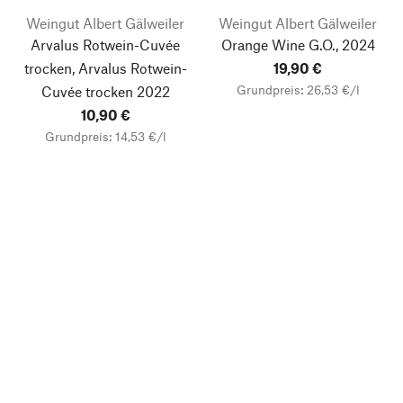
Weingut Albert Gälweiler
Weingut Albert Gälweiler
Arvalus Rotwein-Cuvée
Orange Wine G.O., 2024
trocken, Arvalus Rotwein-
19,90 €
Grundpreis: 26,53 €/l
Cuvée trocken 2022
10,90 €
Grundpreis: 14,53 €/l