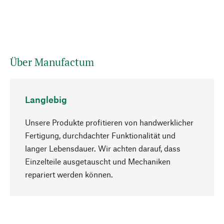
Über Manufactum
Langlebig
Unsere Produkte profitieren von handwerklicher
Fertigung, durchdachter Funktionalität und
langer Lebensdauer. Wir achten darauf, dass
Einzelteile ausgetauscht und Mechaniken
Nach oben
repariert werden können.