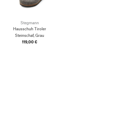
Stegmann
Hausschuh Tiroler
Steinschaf, Grau
119,00 €