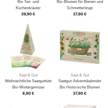
Bio Tee- und
Bio-Blumen für Bienen und
Küchenkräuter
Schmetterlinge
39,90 €
37,90 €
Saat & Gut
Saat & Gut
Weihnachtliche Saatguttüte
Saatgut-Adventskalender
Bio-Wintergemüse
Bio Historische Blumen
8,90 €
37,90 €