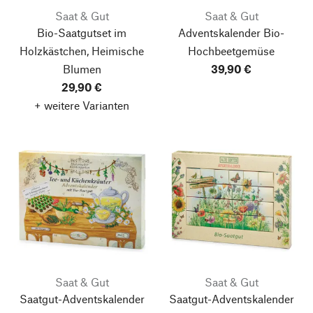
Saat & Gut
Saat & Gut
Bio-Saatgutset im
Adventskalender Bio-
Holzkästchen, Heimische
Hochbeetgemüse
Blumen
39,90 €
29,90 €
+ weitere Varianten
Saat & Gut
Saat & Gut
Saatgut-Adventskalender
Saatgut-Adventskalender