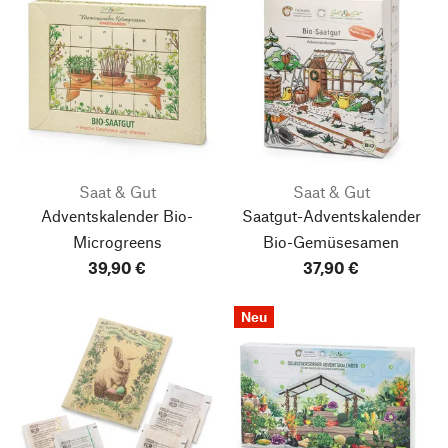
Saat & Gut
Saat & Gut
Adventskalender Bio-
Saatgut-Adventskalender
Microgreens
Bio-Gemüsesamen
39,90 €
37,90 €
Neu