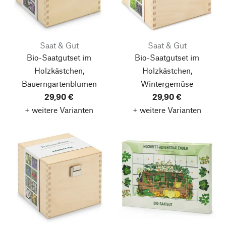
Saat & Gut
Saat & Gut
Bio-Saatgutset im
Bio-Saatgutset im
Holzkästchen,
Holzkästchen,
Bauerngartenblumen
Wintergemüse
29,90 €
29,90 €
+ weitere Varianten
+ weitere Varianten