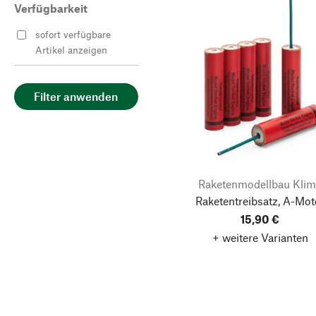
Verfügbarkeit
sofort verfügbare
Artikel anzeigen
Filter anwenden
Raketenmodellbau Kli
Raketentreibsatz, A-Mot
15,90 €
+ weitere Varianten