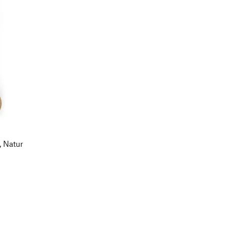
, Natur