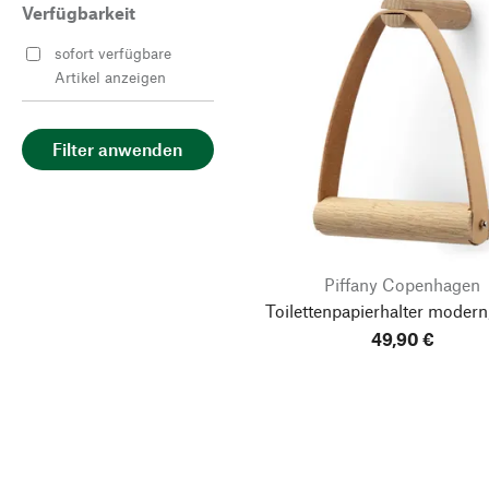
Verfügbarkeit
sofort verfügbare
Artikel anzeigen
Filter anwenden
Piffany Copenhagen
Toilettenpapierhalter modern
49,90 €