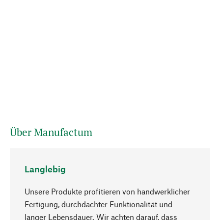
Über Manufactum
Langlebig
Unsere Produkte profitieren von handwerklicher
Fertigung, durchdachter Funktionalität und
langer Lebensdauer. Wir achten darauf, dass